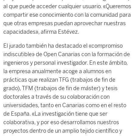
al que puede acceder cualquier usuario. «Queremos
compartir ese conocimiento con la comunidad para
que otras empresas puedan aprovechar nuestras
capacidades», afirma Estévez.
El jurado también ha destacado el «compromiso
indiscutible» de Open Canarias con la formación de
ingenieros y personal investigador. En este ámbito,
la empresa anualmente acoge a alumnos en
prácticas que realizan TFG (trabajos de fin de
grado), TFM (trabajos de fin de máster) y tesis
doctorales a través de su colaboración con
universidades, tanto en Canarias como en el resto
de España. «La investigación tiene que ser
colaborativa, y por eso desarrollamos nuestros
proyectos dentro de un amplio tejido científico y