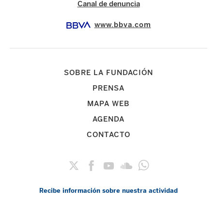
Canal de denuncia
www.bbva.com
SOBRE LA FUNDACIÓN
PRENSA
MAPA WEB
AGENDA
CONTACTO
Recibe información sobre nuestra actividad