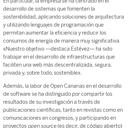
En particular, la empresa se ha centrado en el
desarrollo de sistemas que fomenten la
sostenibilidad, aplicando soluciones de arquitectura
y utilizando lenguajes de programación que
permitan aumentar la eficiencia y reducir los
consumos de energía de manera muy significativa.
«Nuestro objetivo —destaca Estévez— ha sido
trabajar en el desarrollo de infraestructuras que
faciliten una web más descentralizada, segura,
privada y, sobre todo, sostenible».
Además, la labor de Open Canarias en el desarrollo
de software se ha distinguido por compartir los
resultados de su investigación a través de
publicaciones científicas, tanto en revistas como en
comunicaciones en congresos, y participando en
proyectos
open source
(es decir, de código abierto)