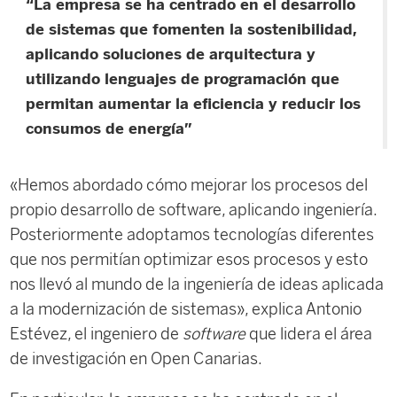
“La empresa se ha centrado en el desarrollo
de sistemas que fomenten la sostenibilidad,
aplicando soluciones de arquitectura y
utilizando lenguajes de programación que
permitan aumentar la eficiencia y reducir los
consumos de energía”
«Hemos abordado cómo mejorar los procesos del
propio desarrollo de software, aplicando ingeniería.
Posteriormente adoptamos tecnologías diferentes
que nos permitían optimizar esos procesos y esto
nos llevó al mundo de la ingeniería de ideas aplicada
a la modernización de sistemas», explica Antonio
Estévez, el ingeniero de
software
que lidera el área
de investigación en Open Canarias.