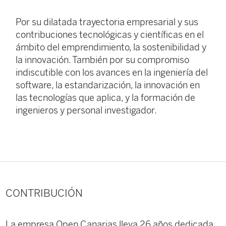
Por su dilatada trayectoria empresarial y sus
contribuciones tecnológicas y científicas en el
ámbito del emprendimiento, la sostenibilidad y
la innovación. También por su compromiso
indiscutible con los avances en la ingeniería del
software, la estandarización, la innovación en
las tecnologías que aplica, y la formación de
ingenieros y personal investigador.
CONTRIBUCIÓN
La empresa Open Canarias lleva 26 años dedicada