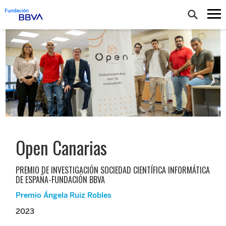
Open Canarias
PREMIO DE INVESTIGACIÓN SOCIEDAD CIENTÍFICA INFORMÁTICA
DE ESPAÑA-FUNDACIÓN BBVA
Premio Ángela Ruiz Robles
2023