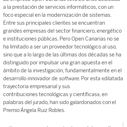
a la prestación de servicios informáticos, con un
foco especial en la modernización de sistemas.
Entre sus principales clientes se encuentran
grandes empresas del sector financiero, energético
e instituciones públicas. Pero Open Canarias no se
ha limitado a ser un proveedor tecnológico al uso,
sino que a lo largo de las últimas dos décadas se ha
distinguido por impulsar una gran apuesta en el
ámbito de la investigación, fundamentalmente en el
desarrollo innovador de
software
. Por esta «dilatada
trayectoria empresarial y sus
contribuciones tecnológicas y científicas», en
palabras del jurado, han sido galardonados con el
Premio Ángela Ruiz Robles.