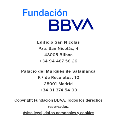
Edificio San Nicolás
Pza. San Nicolás, 4
48005 Bilbao
+34 94 487 56 26
Palacio del Marqués de Salamanca
P.º de Recoletos, 10
28001 Madrid
+34 91 374 54 00
Copyright Fundación BBVA. Todos los derechos
reservados.
Aviso legal, datos personales y cookies