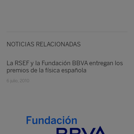
NOTICIAS RELACIONADAS
La RSEF y la Fundación BBVA entregan los
premios de la física española
6 julio, 2010