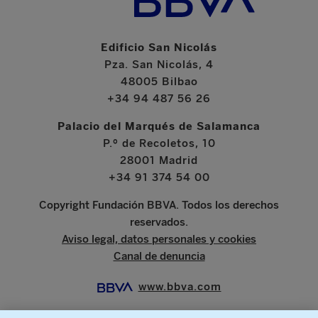
Edificio San Nicolás
Pza. San Nicolás, 4
48005 Bilbao
+34 94 487 56 26
Palacio del Marqués de Salamanca
P.º de Recoletos, 10
28001 Madrid
+34 91 374 54 00
Copyright Fundación BBVA. Todos los derechos
reservados.
Aviso legal, datos personales y cookies
Canal de denuncia
www.bbva.com