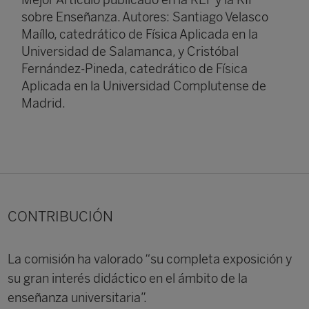
sobre Enseñanza. Autores: Santiago Velasco
Maíllo, catedrático de Física Aplicada en la
Universidad de Salamanca, y Cristóbal
Fernández-Pineda, catedrático de Física
Aplicada en la Universidad Complutense de
Madrid.
CONTRIBUCIÓN
La comisión ha valorado “su completa exposición y
su gran interés didáctico en el ámbito de la
enseñanza universitaria”.