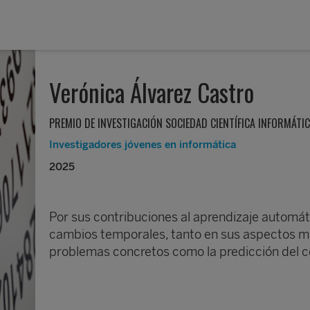
Verónica Álvarez Castro
PREMIO DE INVESTIGACIÓN SOCIEDAD CIENTÍFICA INFORMÁTI
Investigadores jóvenes en informática
2025
Por sus contribuciones al aprendizaje automáti
cambios temporales, tanto en sus aspectos m
problemas concretos como la predicción del 