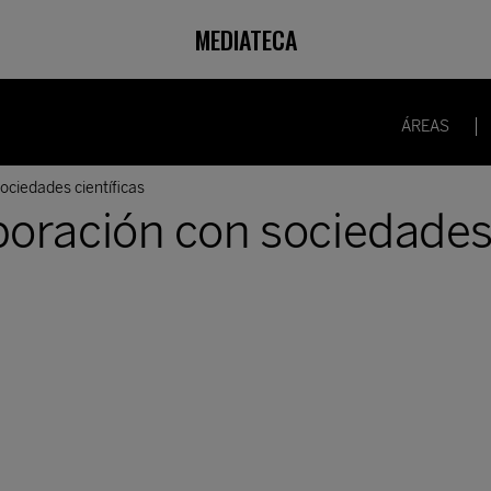
MEDIATECA
ÁREAS
ociedades científicas
oración con sociedades 