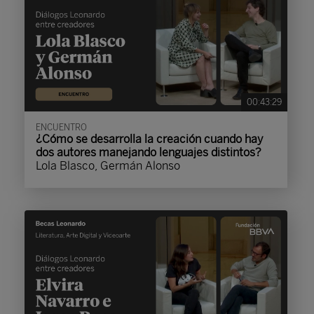
00:43:29
ENCUENTRO
¿Cómo se desarrolla la creación cuando hay
dos autores manejando lenguajes distintos?
Lola Blasco, Germán Alonso