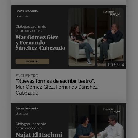
00:57:04
ENCUENTRO
"Nuevas formas de escribir teatro".
Mar Gómez Glez, Fernando Sánchez-
Cabezudo