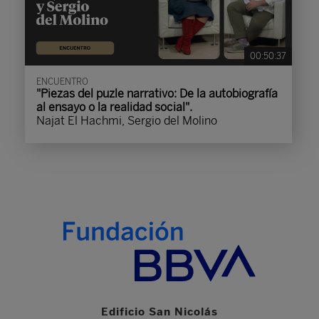
00:50:37
ENCUENTRO
"Piezas del puzle narrativo: De la autobiografía
al ensayo o la realidad social".
Najat El Hachmi, Sergio del Molino
Edificio San Nicolás