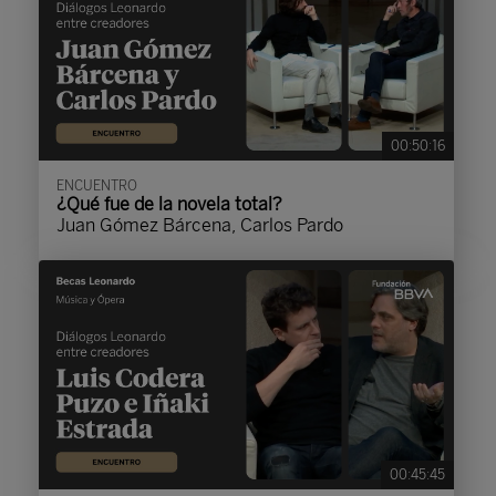
00:50:16
ENCUENTRO
¿Qué fue de la novela total?
Juan Gómez Bárcena, Carlos Pardo
00:45:45