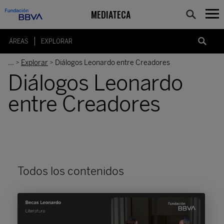
MEDIATECA
ÁREAS
EXPLORAR
...
Explorar
Diálogos Leonardo entre Creadores
>
>
Diálogos Leonardo
entre Creadores
Todos los contenidos