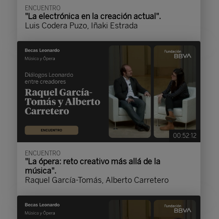
ENCUENTRO
"La electrónica en la creación actual".
Luis Codera Puzo, Iñaki Estrada
00:52:12
ENCUENTRO
"La ópera: reto creativo más allá de la
música".
Raquel García-Tomás, Alberto Carretero