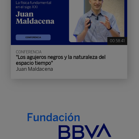
00:58:41
CONFERENCIA
"Los agujeros negros y la naturaleza del
espacio tiempo"
Juan Maldacena