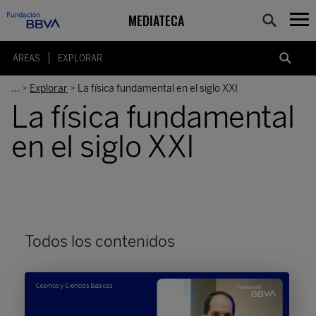
MEDIATECA
ÁREAS
EXPLORAR
...
Explorar
La física fundamental en el siglo XXI
>
>
La física fundamental
en el siglo XXI
Todos los contenidos