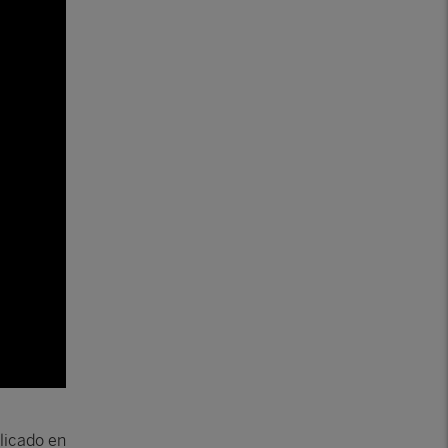
licado en