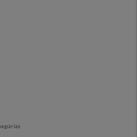
según las