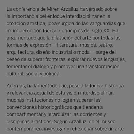
La conferencia de Miren Arzalluz ha versado sobre
la importancia del enfoque interdisciplinar en la
creación artística, idea surgida de las vanguardias que
irrumpieron con fuerza a principios del siglo XX. Ha
argumentado que la dilatación del arte por todas las
formas de expresión —literatura, música, teatro,
arquitectura, diseño industrial o moda— surge del
deseo de superar fronteras, explorar nuevos lenguajes,
fomentar el diálogo y promover una transformación
cultural, social y política.
Además, ha lamentado que, pese a la fuerza histórica
y relevancia actual de esta visión interdisciplinar,
muchas instituciones no logren superar las
convenciones historiográficas que tienden a
compartimentar y jerarquizar las corrientes y
disciplinas artísticas. Según Arzalluz, en el museo
contemporáneo, investigar y reflexionar sobre un arte