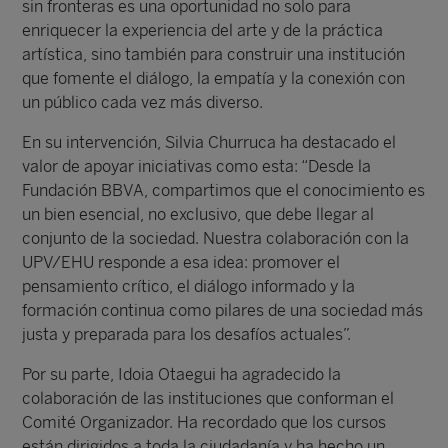
sin fronteras es una oportunidad no solo para
enriquecer la experiencia del arte y de la práctica
artística, sino también para construir una institución
que fomente el diálogo, la empatía y la conexión con
un público cada vez más diverso.
En su intervención, Silvia Churruca ha destacado el
valor de apoyar iniciativas como esta: “Desde la
Fundación BBVA, compartimos que el conocimiento es
un bien esencial, no exclusivo, que debe llegar al
conjunto de la sociedad. Nuestra colaboración con la
UPV/EHU responde a esa idea: promover el
pensamiento crítico, el diálogo informado y la
formación continua como pilares de una sociedad más
justa y preparada para los desafíos actuales”.
Por su parte, Idoia Otaegui ha agradecido la
colaboración de las instituciones que conforman el
Comité Organizador. Ha recordado que los cursos
están dirigidos a toda la ciudadanía y ha hecho un