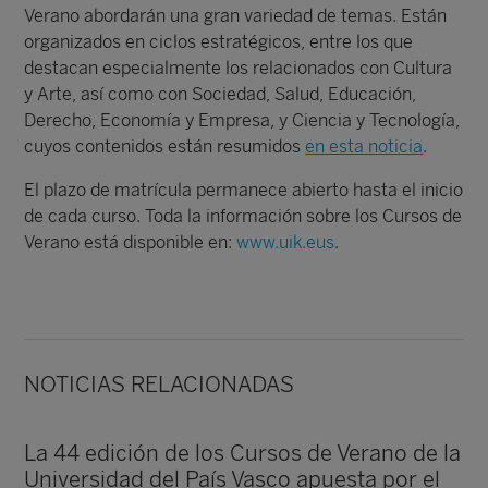
Verano abordarán una gran variedad de temas. Están
organizados en ciclos estratégicos, entre los que
destacan especialmente los relacionados con
Cultura
y Arte
, así como con
Sociedad, Salud, Educación,
Derecho, Economía y Empresa,
y
Ciencia y Tecnología,
cuyos contenidos están resumidos
en esta noticia
.
El plazo de matrícula permanece abierto hasta el inicio
de cada curso. Toda la información sobre los Cursos de
Verano está disponible en:
www.uik.eus
.
NOTICIAS RELACIONADAS
La 44 edición de los Cursos de Verano de la
Universidad del País Vasco apuesta por el