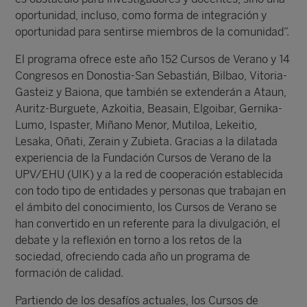
oportunidad, incluso, como forma de integración y
oportunidad para sentirse miembros de la comunidad”.
El programa ofrece este año 152 Cursos de Verano y 14
Congresos en Donostia-San Sebastián, Bilbao, Vitoria-
Gasteiz y Baiona, que también se extenderán a Ataun,
Auritz-Burguete, Azkoitia, Beasain, Elgoibar, Gernika-
Lumo, Ispaster, Miñano Menor, Mutiloa, Lekeitio,
Lesaka, Oñati, Zerain y Zubieta. Gracias a la dilatada
experiencia de la Fundación Cursos de Verano de la
UPV/EHU (UIK) y a la red de cooperación establecida
con todo tipo de entidades y personas que trabajan en
el ámbito del conocimiento, los Cursos de Verano se
han convertido en un referente para la divulgación, el
debate y la reflexión en torno a los retos de la
sociedad, ofreciendo cada año un programa de
formación de calidad.
Partiendo de los desafíos actuales, los Cursos de