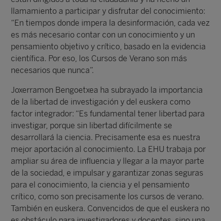
llamamiento a participar y disfrutar del conocimiento:
“En tiempos donde impera la desinformación, cada vez
es más necesario contar con un conocimiento y un
pensamiento objetivo y crítico, basado en la evidencia
científica. Por eso, los Cursos de Verano son más
necesarios que nunca”.
Joxerramon Bengoetxea ha subrayado la importancia
de la libertad de investigación y del euskera como
factor integrador: “Es fundamental tener libertad para
investigar, porque sin libertad difícilmente se
desarrollará la ciencia. Precisamente esa es nuestra
mejor aportación al conocimiento. La EHU trabaja por
ampliar su área de influencia y llegar a la mayor parte
de la sociedad, e impulsar y garantizar zonas seguras
para el conocimiento, la ciencia y el pensamiento
crítico, como son precisamente los cursos de verano.
También en euskera. Convencidos de que el euskera no
es obstáculo para investigadores y docentes, sino una