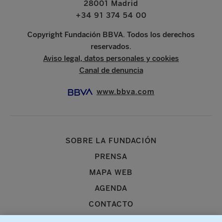
28001 Madrid
+34 91 374 54 00
Copyright Fundación BBVA. Todos los derechos
reservados.
Aviso legal, datos personales y cookies
Canal de denuncia
www.bbva.com
SOBRE LA FUNDACIÓN
PRENSA
MAPA WEB
AGENDA
CONTACTO