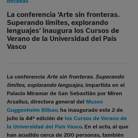
décadas
La conferencia ‘Arte sin fronteras.
Superando límites, explorando
lenguajes’ inaugura los Cursos de
Verano de la Universidad del País
Vasco
La conferencia
Arte sin fronteras. Superando
límites, explorando lenguajes,
impartida en el
Palacio Miramar de San Sebastián por Miren
Arzalluz, directora general del
Museo
Guggenheim Bilbao,
ha inaugurado este 2 de
julio la 44ª edición de
los Cursos de Verano de
la Universidad del País Vasco
. En el acto, al que
han acudido cerca de 200 personas, también