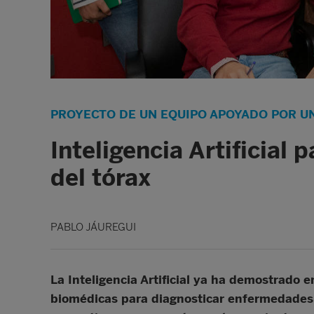
PROYECTO DE UN EQUIPO APOYADO POR UN
Inteligencia Artificial
del tórax
PABLO JÁUREGUI
La Inteligencia Artificial ya ha demostrado
biomédicas para diagnosticar enfermedades c