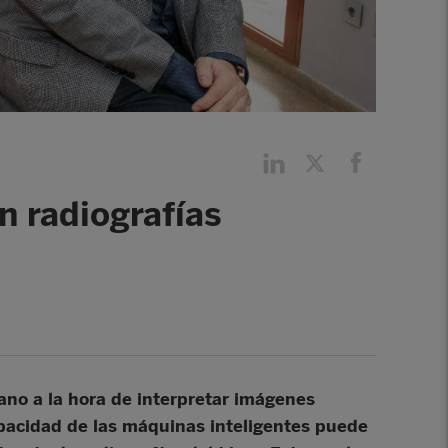
en radiografías
ano a la hora de interpretar imágenes
apacidad de las máquinas inteligentes puede