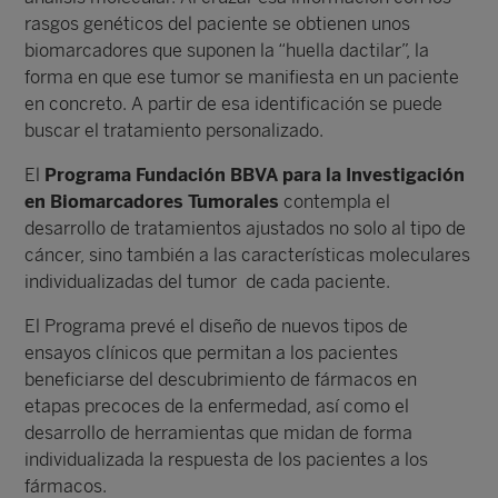
rasgos genéticos del paciente se obtienen unos
biomarcadores que suponen la “huella dactilar”, la
forma en que ese tumor se manifiesta en un paciente
en concreto. A partir de esa identificación se puede
buscar el tratamiento personalizado.
El
Programa Fundación BBVA para la Investigación
en Biomarcadores Tumorales
contempla el
desarrollo de tratamientos ajustados no solo al tipo de
cáncer, sino también a las características moleculares
individualizadas del tumor de cada paciente.
El Programa prevé el diseño de nuevos tipos de
ensayos clínicos que permitan a los pacientes
beneficiarse del descubrimiento de fármacos en
etapas precoces de la enfermedad, así como el
desarrollo de herramientas que midan de forma
individualizada la respuesta de los pacientes a los
fármacos.