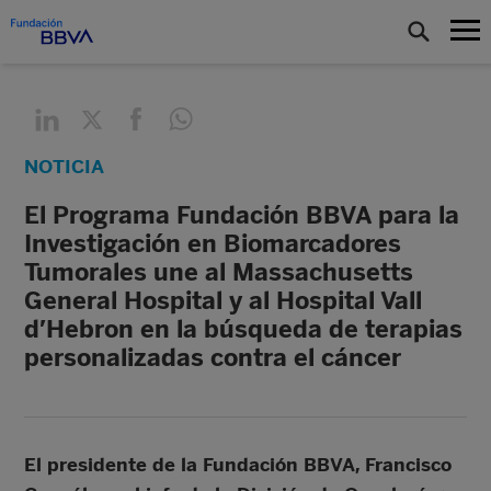
NOTICIA
El Programa Fundación BBVA para la
Investigación en Biomarcadores
Tumorales une al Massachusetts
General Hospital y al Hospital Vall
d’Hebron en la búsqueda de terapias
personalizadas contra el cáncer
El presidente de la Fundación BBVA, Francisco