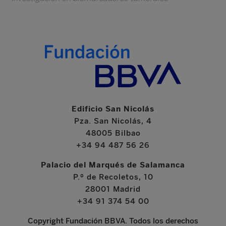
Edificio San Nicolás
Pza. San Nicolás, 4
48005 Bilbao
+34 94 487 56 26
Palacio del Marqués de Salamanca
P.º de Recoletos, 10
28001 Madrid
+34 91 374 54 00
Copyright Fundación BBVA. Todos los derechos