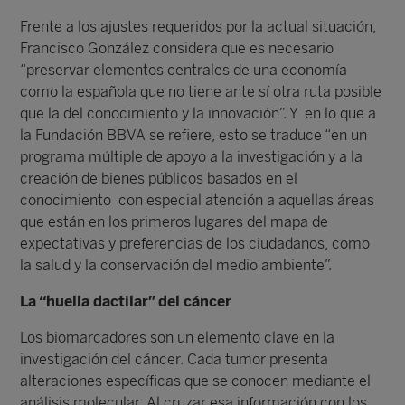
Frente a los ajustes requeridos por la actual situación,
Francisco González considera que es necesario
“preservar elementos centrales de una economía
como la española que no tiene ante sí otra ruta posible
que la del conocimiento y la innovación”. Y en lo que a
la Fundación BBVA se refiere, esto se traduce “en un
programa múltiple de apoyo a la investigación y a la
creación de bienes públicos basados en el
conocimiento con especial atención a aquellas áreas
que están en los primeros lugares del mapa de
expectativas y preferencias de los ciudadanos, como
la salud y la conservación del medio ambiente”.
La “huella dactilar” del cáncer
Los biomarcadores son un elemento clave en la
investigación del cáncer. Cada tumor presenta
alteraciones específicas que se conocen mediante el
análisis molecular. Al cruzar esa información con los