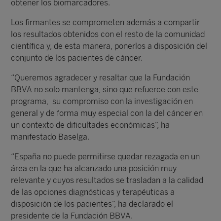
obtener los biomarcadores.
Los firmantes se comprometen además a compartir
los resultados obtenidos con el resto de la comunidad
científica y, de esta manera, ponerlos a disposición del
conjunto de los pacientes de cáncer.
“Queremos agradecer y resaltar que la Fundación
BBVA no solo mantenga, sino que refuerce con este
programa, su compromiso con la investigación en
general y de forma muy especial con la del cáncer en
un contexto de dificultades económicas”, ha
manifestado Baselga.
“España no puede permitirse quedar rezagada en un
área en la que ha alcanzado una posición muy
relevante y cuyos resultados se trasladan a la calidad
de las opciones diagnósticas y terapéuticas a
disposición de los pacientes”, ha declarado el
presidente de la Fundación BBVA.