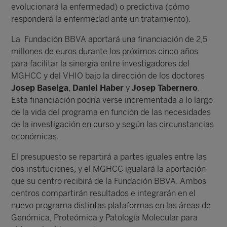
evolucionará la enfermedad) o predictiva (cómo
responderá la enfermedad ante un tratamiento).
La Fundación BBVA aportará una financiación de 2,5
millones de euros durante los próximos cinco años
para facilitar la sinergia entre investigadores del
MGHCC y del VHIO bajo la dirección de los doctores
Josep Baselga
,
Daniel Haber
y
Josep Tabernero
.
Esta financiación podría verse incrementada a lo largo
de la vida del programa en función de las necesidades
de la investigación en curso y según las circunstancias
económicas.
El presupuesto se repartirá a partes iguales entre las
dos instituciones, y el MGHCC igualará la aportación
que su centro recibirá de la Fundación BBVA. Ambos
centros compartirán resultados e integrarán en el
nuevo programa distintas plataformas en las áreas de
Genómica, Proteómica y Patología Molecular para