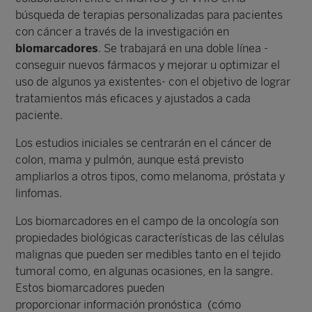
búsqueda de terapias personalizadas para pacientes
con cáncer a través de la investigación en
biomarcadores
. Se trabajará en una doble línea -
conseguir nuevos fármacos y mejorar u optimizar el
uso de algunos ya existentes- con el objetivo de lograr
tratamientos más eficaces y ajustados a cada
paciente.
Los estudios iniciales se centrarán en el cáncer de
colon, mama y pulmón, aunque está previsto
ampliarlos a otros tipos, como melanoma, próstata y
linfomas.
Los biomarcadores en el campo de la oncología son
propiedades biológicas características de las células
malignas que pueden ser medibles tanto en el tejido
tumoral como, en algunas ocasiones, en la sangre.
Estos biomarcadores pueden
proporcionar información pronóstica (cómo