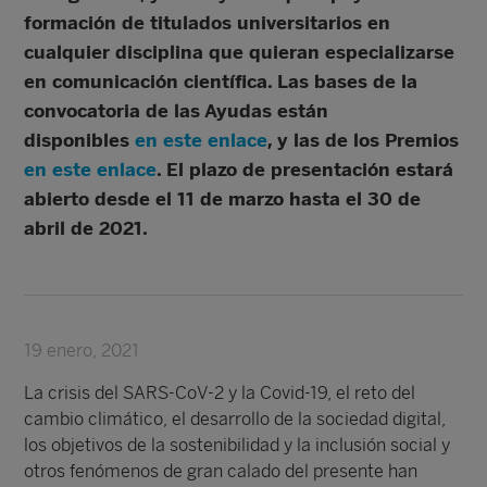
formación de titulados universitarios en
cualquier disciplina que quieran especializarse
en comunicación científica. Las bases de la
convocatoria de las Ayudas están
disponibles
en este enlace
, y las de los Premios
en este enlace
. El plazo de presentación estará
abierto desde el 11 de marzo hasta el 30 de
abril de 2021.
19 enero, 2021
La crisis del SARS-CoV-2 y la Covid-19, el reto del
cambio climático, el desarrollo de la sociedad digital,
los objetivos de la sostenibilidad y la inclusión social y
otros fenómenos de gran calado del presente han