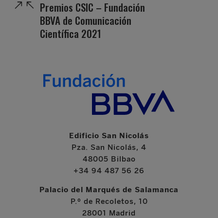
Premios CSIC – Fundación
BBVA de Comunicación
Científica 2021
Edificio San Nicolás
Pza. San Nicolás, 4
48005 Bilbao
+34 94 487 56 26
Palacio del Marqués de Salamanca
P.º de Recoletos, 10
28001 Madrid