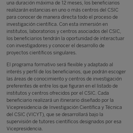
una duración máxima de 12 meses, los beneficiarios
realizarán estancias en uno o más centros del CSIC
para conocer de manera directa todo el proceso de
investigación científica. Con esta inmersión en
institutos, laboratorios y centros asociados del CSIC,
los beneficiarios tendrán la oportunidad de interactuar
con investigadores y conocer el desarrollo de
proyectos científicos singulares.
El programa formativo será flexible y adaptado al
interés y perfil de los beneficiarios, que podrán escoger
las áreas de conocimiento y centros de investigación
preferentes de entre los que figuran en el listado de
institutos y centros ofrecidos por el CSIC. Cada
beneficiario realizará un itinerario diseñado por la
Vicepresidencia de Investigación Científica y Técnica
del CSIC (VICYT), que se desarrollará bajo la
supervisión de tutores científicos designados por esa
Vicepresidencia.