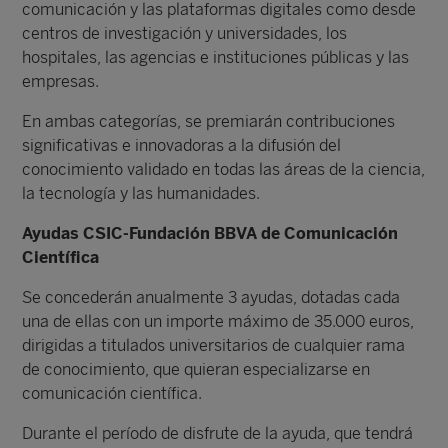
comunicación y las plataformas digitales como desde
centros de investigación y universidades, los
hospitales, las agencias e instituciones públicas y las
empresas.
En ambas categorías, se premiarán contribuciones
significativas e innovadoras a la difusión del
conocimiento validado en todas las áreas de la ciencia,
la tecnología y las humanidades.
Ayudas CSIC-Fundación BBVA de Comunicación
Científica
Se concederán anualmente 3 ayudas, dotadas cada
una de ellas con un importe máximo de 35.000 euros,
dirigidas a titulados universitarios de cualquier rama
de conocimiento, que quieran especializarse en
comunicación científica.
Durante el período de disfrute de la ayuda, que tendrá