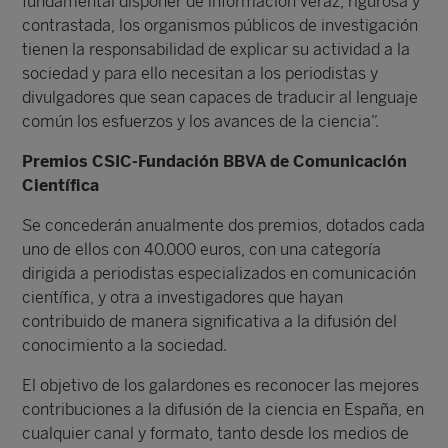
fundamental disponer de información veraz, rigurosa y
contrastada, los organismos públicos de investigación
tienen la responsabilidad de explicar su actividad a la
sociedad y para ello necesitan a los periodistas y
divulgadores que sean capaces de traducir al lenguaje
común los esfuerzos y los avances de la ciencia”.
Premios CSIC-Fundación BBVA de Comunicación
Científica
Se concederán anualmente dos premios, dotados cada
uno de ellos con 40.000 euros, con una categoría
dirigida a periodistas especializados en comunicación
científica, y otra a investigadores que hayan
contribuido de manera significativa a la difusión del
conocimiento a la sociedad.
El objetivo de los galardones es reconocer las mejores
contribuciones a la difusión de la ciencia en España, en
cualquier canal y formato, tanto desde los medios de