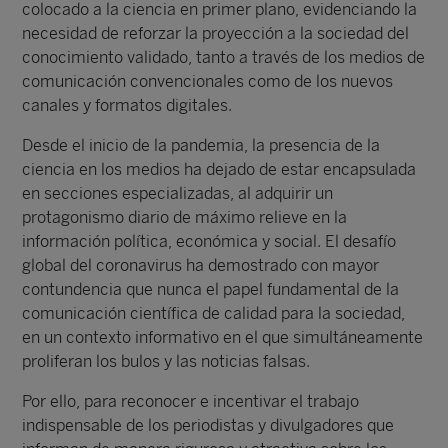
colocado a la ciencia en primer plano, evidenciando la
necesidad de reforzar la proyección a la sociedad del
conocimiento validado, tanto a través de los medios de
comunicación convencionales como de los nuevos
canales y formatos digitales.
Desde el inicio de la pandemia, la presencia de la
ciencia en los medios ha dejado de estar encapsulada
en secciones especializadas, al adquirir un
protagonismo diario de máximo relieve en la
información política, económica y social. El desafío
global del coronavirus ha demostrado con mayor
contundencia que nunca el papel fundamental de la
comunicación científica de calidad para la sociedad,
en un contexto informativo en el que simultáneamente
proliferan los bulos y las noticias falsas.
Por ello, para reconocer e incentivar el trabajo
indispensable de los periodistas y divulgadores que