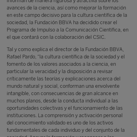
informan de manera rigurosa y atractiva sobre los
avances de la ciencia, así como mejorar la formación
en este campo decisivo para la cultura científica de la
sociedad, la Fundación BBVA ha decidido crear el
Programa de Impulso a la Comunicación Científica, en
el que contará con la colaboración del CSIC.
Tal y como explica el director de la Fundación BBVA,
Rafael Pardo, “la cultura científica de la sociedad y el
fomento de los valores asociados a la ciencia, en
particular la veracidad y la disposición a revisar
críticamente las teorías y explicaciones acerca del
mundo natural y social, conforman una envolvente
intangible, con consecuencias de gran alcance en
muchos planos, desde la conducta individual a las
oportunidades colectivas y el funcionamiento de las
instituciones. La comprensión y activación personal
del conocimiento validado es uno de los activos
fundamentales de cada individuo y del conjunto de la