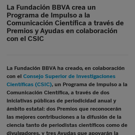
La Fundación BBVA crea un
Programa de Impulso a la
Comunicación Científica a través de
Premios y Ayudas en colaboración
con el CSIC
La Fundación BBVA ha creado, en colaboración
con el
Consejo Superior de Investigaciones
Científicas (CSIC)
, un Programa de Impulso a la
Comunicación Científica, a través de dos
iniciativas públicas de periodicidad anual y
ámbito estatal: dos Premios que reconocerán
las mejores contribuciones a la difusión de la
ciencia tanto de periodistas científicos como de
divulgadores, y tres Ayudas que apoyarán la