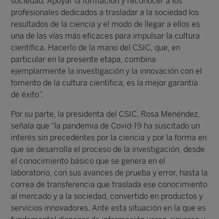
sociedad. Apoyar la formación y reconocer a los
profesionales dedicados a trasladar a la sociedad los
resultados de la ciencia y el modo de llegar a ellos es
una de las vías más eficaces para impulsar la cultura
científica. Hacerlo de la mano del CSIC, que, en
particular en la presente etapa, combina
ejemplarmente la investigación y la innovación con el
fomento de la cultura científica, es la mejor garantía
de éxito”.
Por su parte, la presidenta del CSIC, Rosa Menéndez,
señala que “la pandemia de Covid-19 ha suscitado un
interés sin precedentes por la ciencia y por la forma en
que se desarrolla el proceso de la investigación, desde
el conocimiento básico que se genera en el
laboratorio, con sus avances de prueba y error, hasta la
correa de transferencia que traslada ese conocimiento
al mercado y a la sociedad, convertido en productos y
servicios innovadores. Ante esta situación en la que es