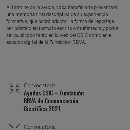
Al término de la ayuda, cada beneficiario presentará
una memoria final descriptiva de su experiencia
formativa, que podrá adoptar la forma de reportaje
periodístico en formato escrito o multimedia y podrá
ser publicado tanto en la web del CSIC como en el
espacio digital de la Fundación BBVA.
Convocatoria
Ayudas CSIC – Fundación
BBVA de Comunicación
Científica 2021
Convocatoria