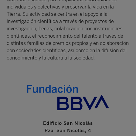
individuales y colectivas y preservar la vida en la
Tierra. Su actividad se centra en el apoyo a la
investigación científica a través de proyectos de
investigación, becas, colaboración con instituciones
científicas, el reconocimiento del talento a través de
distintas familias de premios propios y en colaboración
con sociedades científicas, así como en la difusión del
conocimiento y la cultura a la sociedad.
Edificio San Nicolás
Pza. San Nicolás, 4