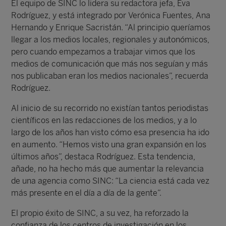
El equipo de SINC lo lidera su redactora jefa, Eva
Rodríguez, y está integrado por Verónica Fuentes, Ana
Hernando y Enrique Sacristán. “Al principio queríamos
llegar a los medios locales, regionales y autonómicos,
pero cuando empezamos a trabajar vimos que los
medios de comunicación que más nos seguían y más
nos publicaban eran los medios nacionales”, recuerda
Rodríguez.
Al inicio de su recorrido no existían tantos periodistas
científicos en las redacciones de los medios, y a lo
largo de los años han visto cómo esa presencia ha ido
en aumento. “Hemos visto una gran expansión en los
últimos años”, destaca Rodríguez. Esta tendencia,
añade, no ha hecho más que aumentar la relevancia
de una agencia como SINC: “La ciencia está cada vez
más presente en el día a día de la gente”.
El propio éxito de SINC, a su vez, ha reforzado la
confianza de los centros de investigación en los