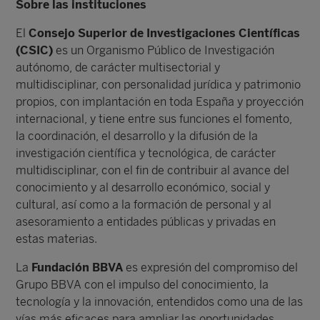
Sobre las instituciones
El
Consejo Superior de Investigaciones Científicas
(CSIC)
es un Organismo Público de Investigación
autónomo, de carácter multisectorial y
multidisciplinar, con personalidad jurídica y patrimonio
propios, con implantación en toda España y proyección
internacional, y tiene entre sus funciones el fomento,
la coordinación, el desarrollo y la difusión de la
investigación científica y tecnológica, de carácter
multidisciplinar, con el fin de contribuir al avance del
conocimiento y al desarrollo económico, social y
cultural, así como a la formación de personal y al
asesoramiento a entidades públicas y privadas en
estas materias.
La
Fundación BBVA
es expresión del compromiso del
Grupo BBVA con el impulso del conocimiento, la
tecnología y la innovación, entendidos como una de las
vías más eficaces para ampliar las oportunidades