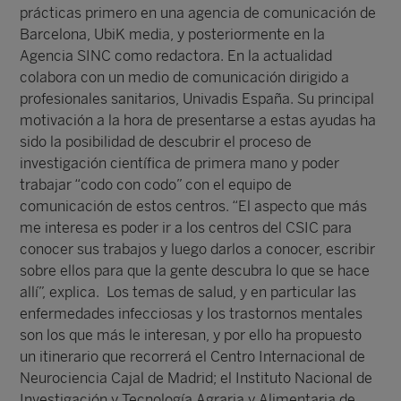
prácticas primero en una agencia de comunicación de
Barcelona, UbiK media, y posteriormente en la
Agencia SINC como redactora. En la actualidad
colabora con un medio de comunicación dirigido a
profesionales sanitarios, Univadis España. Su principal
motivación a la hora de presentarse a estas ayudas ha
sido la posibilidad de descubrir el proceso de
investigación científica de primera mano y poder
trabajar “codo con codo” con el equipo de
comunicación de estos centros. “El aspecto que más
me interesa es poder ir a los centros del CSIC para
conocer sus trabajos y luego darlos a conocer, escribir
sobre ellos para que la gente descubra lo que se hace
allí”, explica. Los temas de salud, y en particular las
enfermedades infecciosas y los trastornos mentales
son los que más le interesan, y por ello ha propuesto
un itinerario que recorrerá el Centro Internacional de
Neurociencia Cajal de Madrid; el Instituto Nacional de
Investigación y Tecnología Agraria y Alimentaria de