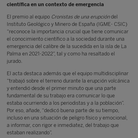
científica en un contexto de emergencia
El premio al equipo
Cronistas de una erupción
del
Instituto Geológico y Minero de España (IGME- CSIC)
“reconoce la importancia crucial que tiene comunicar
el conocimiento científico a la sociedad durante una
emergencia del calibre de la sucedida en la isla de La
Palma en 2021-2022”, tal y como ha resaltado el
jurado.
El acta destaca además que el equipo multidisciplinar
“trabajó sobre el terreno durante la erupción volcánica
y entendió desde el primer minuto que una parte
fundamental de su trabajo era comunicar lo que
estaba ocurriendo a los periodistas y a la población”.
Por eso, añade, “dedicó buena parte de su tiempo,
incluso en una situación de peligro físico y emocional,
a informar, con rigor e inmediatez, del trabajo que
estaban realizando”.