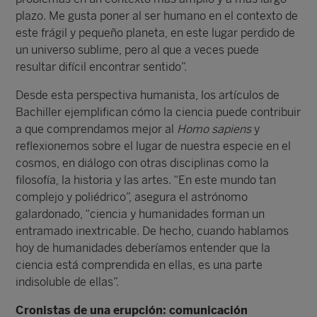
plazo. Me gusta poner al ser humano en el contexto de
este frágil y pequeño planeta, en este lugar perdido de
un universo sublime, pero al que a veces puede
resultar difícil encontrar sentido”.
Desde esta perspectiva humanista, los artículos de
Bachiller ejemplifican cómo la ciencia puede contribuir
a que comprendamos mejor al
Homo sapiens
y
reflexionemos sobre el lugar de nuestra especie en el
cosmos, en diálogo con otras disciplinas como la
filosofía, la historia y las artes. “En este mundo tan
complejo y poliédrico”, asegura el astrónomo
galardonado, “ciencia y humanidades forman un
entramado inextricable. De hecho, cuando hablamos
hoy de humanidades deberíamos entender que la
ciencia está comprendida en ellas, es una parte
indisoluble de ellas”.
Cronistas de una erupción: comunicación