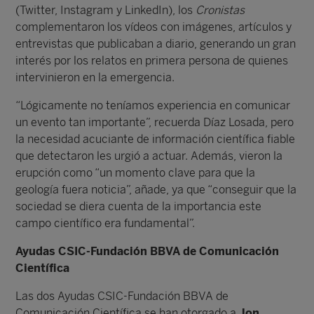
(Twitter, Instagram y LinkedIn), los
Cronistas
complementaron los vídeos con imágenes, artículos y
entrevistas que publicaban a diario, generando un gran
interés por los relatos en primera persona de quienes
intervinieron en la emergencia.
“Lógicamente no teníamos experiencia en comunicar
un evento tan importante”, recuerda Díaz Losada, pero
la necesidad acuciante de información científica fiable
que detectaron les urgió a actuar. Además, vieron la
erupción como “un momento clave para que la
geología fuera noticia”, añade, ya que “conseguir que la
sociedad se diera cuenta de la importancia este
campo científico era fundamental”.
Ayudas CSIC-Fundación BBVA de Comunicación
Científica
Las dos Ayudas CSIC-Fundación BBVA de
Comunicación Científica se han otorgado a
Jon