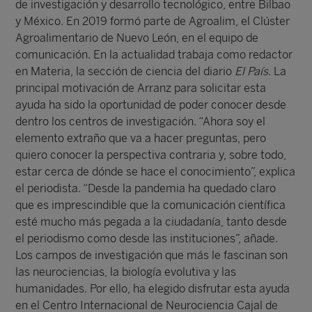
de investigación y desarrollo tecnológico, entre Bilbao
y México. En 2019 formó parte de Agroalim, el Clúster
Agroalimentario de Nuevo León, en el equipo de
comunicación. En la actualidad trabaja como redactor
en Materia, la sección de ciencia del diario
El País
. La
principal motivación de Arranz para solicitar esta
ayuda ha sido la oportunidad de poder conocer desde
dentro los centros de investigación. “Ahora soy el
elemento extraño que va a hacer preguntas, pero
quiero conocer la perspectiva contraria y, sobre todo,
estar cerca de dónde se hace el conocimiento”, explica
el periodista. “Desde la pandemia ha quedado claro
que es imprescindible que la comunicación científica
esté mucho más pegada a la ciudadanía, tanto desde
el periodismo como desde las instituciones”, añade.
Los campos de investigación que más le fascinan son
las neurociencias, la biología evolutiva y las
humanidades. Por ello, ha elegido disfrutar esta ayuda
en el Centro Internacional de Neurociencia Cajal de