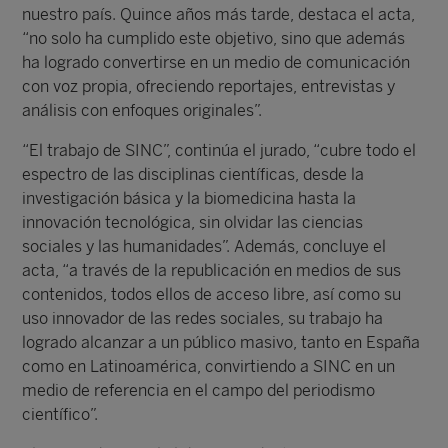
nuestro país. Quince años más tarde, destaca el acta,
“no solo ha cumplido este objetivo, sino que además
ha logrado convertirse en un medio de comunicación
con voz propia, ofreciendo reportajes, entrevistas y
análisis con enfoques originales”.
“El trabajo de SINC”, continúa el jurado, “cubre todo el
espectro de las disciplinas científicas, desde la
investigación básica y la biomedicina hasta la
innovación tecnológica, sin olvidar las ciencias
sociales y las humanidades”. Además, concluye el
acta, “a través de la republicación en medios de sus
contenidos, todos ellos de acceso libre, así como su
uso innovador de las redes sociales, su trabajo ha
logrado alcanzar a un público masivo, tanto en España
como en Latinoamérica, convirtiendo a SINC en un
medio de referencia en el campo del periodismo
científico”.