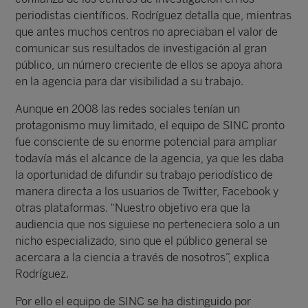
periodistas científicos. Rodríguez detalla que, mientras
que antes muchos centros no apreciaban el valor de
comunicar sus resultados de investigación al gran
público, un número creciente de ellos se apoya ahora
en la agencia para dar visibilidad a su trabajo.
Aunque en 2008 las redes sociales tenían un
protagonismo muy limitado, el equipo de SINC pronto
fue consciente de su enorme potencial para ampliar
todavía más el alcance de la agencia, ya que les daba
la oportunidad de difundir su trabajo periodístico de
manera directa a los usuarios de Twitter, Facebook y
otras plataformas. “Nuestro objetivo era que la
audiencia que nos siguiese no perteneciera solo a un
nicho especializado, sino que el público general se
acercara a la ciencia a través de nosotros”, explica
Rodríguez.
Por ello el equipo de SINC se ha distinguido por