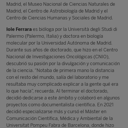
Madrid, el Museo Nacional de Ciencias Naturales de
Madrid, el Centro de Astrobiología de Madrid y el
Centro de Ciencias Humanas y Sociales de Madrid.
Iole Ferrara
es bióloga por la Università degli Studi di
Palermo (Palermo, Italia) y doctora en biología
molecular por la Universidad Autónoma de Madrid.
Durante sus años de doctorado, que hizo en el Centro
Nacional de Investigaciones Oncológicas (CNIO),
descubrió su pasión por la divulgación y comunicación
de la ciencia. “Notaba de primera mano la distancia
con el resto del mundo, salía del laboratorio y me
resultaba muy complicado explicar a la gente qué era
lo que hacía”, recuerda. Al terminar el doctorado,
decidió dedicarse a este ámbito y colaboró en algunos
proyectos como documentalista científica. En 2021
decidió especializarse más y cursó el Máster en
Comunicación Científica, Médica y Ambiental de la
Universitat Pompeu Fabra de Barcelona, donde hizo