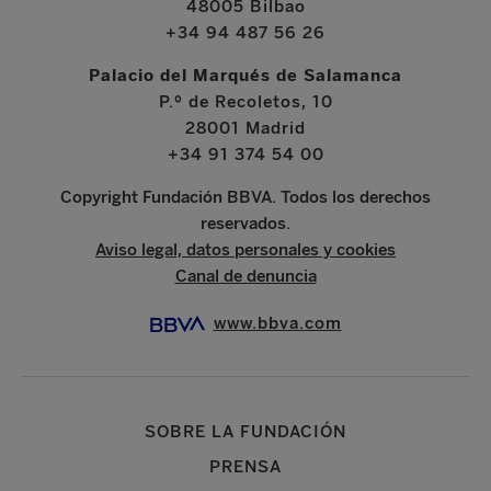
48005 Bilbao
+34 94 487 56 26
Palacio del Marqués de Salamanca
P.º de Recoletos, 10
28001 Madrid
+34 91 374 54 00
Copyright Fundación BBVA. Todos los derechos
reservados.
Aviso legal, datos personales y cookies
Canal de denuncia
www.bbva.com
SOBRE LA FUNDACIÓN
PRENSA