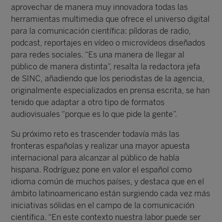
aprovechar de manera muy innovadora todas las
herramientas multimedia que ofrece el universo digital
para la comunicación científica: píldoras de radio,
podcast, reportajes en vídeo o microvídeos diseñados
para redes sociales. “Es una manera de llegar al
público de manera distinta”, resalta la redactora jefa
de SINC, añadiendo que los periodistas de la agencia,
originalmente especializados en prensa escrita, se han
tenido que adaptar a otro tipo de formatos
audiovisuales “porque es lo que pide la gente”.
Su próximo reto es trascender todavía más las
fronteras españolas y realizar una mayor apuesta
internacional para alcanzar al público de habla
hispana. Rodríguez pone en valor el español como
idioma común de muchos países, y destaca que en el
ámbito latinoamericano están surgiendo cada vez más
iniciativas sólidas en el campo de la comunicación
científica. “En este contexto nuestra labor puede ser