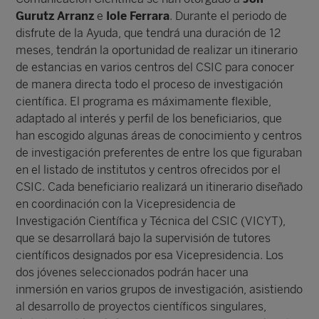
Gurutz Arranz
e
Iole Ferrara
. Durante el periodo de
disfrute de la Ayuda, que tendrá una duración de 12
meses, tendrán la oportunidad de realizar un itinerario
de estancias en varios centros del CSIC para conocer
de manera directa todo el proceso de investigación
científica. El programa es máximamente flexible,
adaptado al interés y perfil de los beneficiarios, que
han escogido algunas áreas de conocimiento y centros
de investigación preferentes de entre los que figuraban
en el listado de institutos y centros ofrecidos por el
CSIC. Cada beneficiario realizará un itinerario diseñado
en coordinación con la Vicepresidencia de
Investigación Científica y Técnica del CSIC (VICYT),
que se desarrollará bajo la supervisión de tutores
científicos designados por esa Vicepresidencia. Los
dos jóvenes seleccionados podrán hacer una
inmersión en varios grupos de investigación, asistiendo
al desarrollo de proyectos científicos singulares,