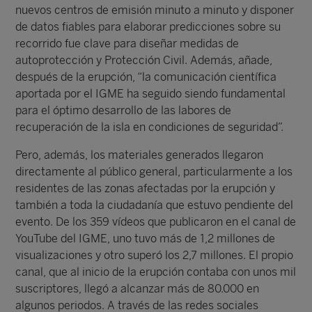
nuevos centros de emisión minuto a minuto y disponer
de datos fiables para elaborar predicciones sobre su
recorrido fue clave para diseñar medidas de
autoprotección y Protección Civil. Además, añade,
después de la erupción, “la comunicación científica
aportada por el IGME ha seguido siendo fundamental
para el óptimo desarrollo de las labores de
recuperación de la isla en condiciones de seguridad”.
Pero, además, los materiales generados llegaron
directamente al público general, particularmente a los
residentes de las zonas afectadas por la erupción y
también a toda la ciudadanía que estuvo pendiente del
evento. De los 359 vídeos que publicaron en el canal de
YouTube del IGME, uno tuvo más de 1,2 millones de
visualizaciones y otro superó los 2,7 millones. El propio
canal, que al inicio de la erupción contaba con unos mil
suscriptores, llegó a alcanzar más de 80.000 en
algunos periodos. A través de las redes sociales