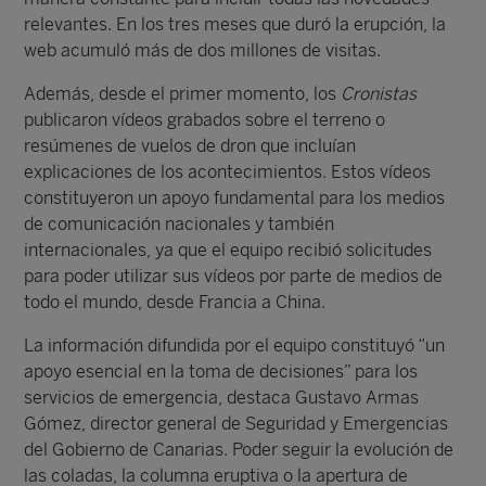
relevantes. En los tres meses que duró la erupción, la
web acumuló más de dos millones de visitas.
Además, desde el primer momento, los
Cronistas
publicaron vídeos grabados sobre el terreno o
resúmenes de vuelos de dron que incluían
explicaciones de los acontecimientos. Estos vídeos
constituyeron un apoyo fundamental para los medios
de comunicación nacionales y también
internacionales, ya que el equipo recibió solicitudes
para poder utilizar sus vídeos por parte de medios de
todo el mundo, desde Francia a China.
La información difundida por el equipo constituyó “un
apoyo esencial en la toma de decisiones” para los
servicios de emergencia, destaca Gustavo Armas
Gómez, director general de Seguridad y Emergencias
del Gobierno de Canarias. Poder seguir la evolución de
las coladas, la columna eruptiva o la apertura de