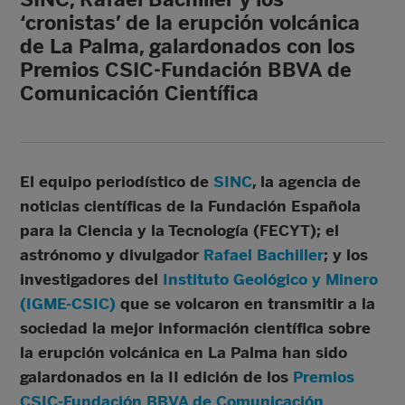
‘cronistas’ de la erupción volcánica
de La Palma, galardonados con los
Premios CSIC-Fundación BBVA de
Comunicación Científica
El equipo periodístico de
SINC
, la agencia de
noticias científicas de la Fundación Española
para la Ciencia y la Tecnología (FECYT); el
astrónomo y divulgador
Rafael Bachiller
; y los
investigadores del
Instituto Geológico y Minero
(IGME-CSIC)
que se volcaron en transmitir a la
sociedad la mejor información científica sobre
la erupción volcánica en La Palma han sido
galardonados en la II edición de los
Premios
CSIC-Fundación BBVA de Comunicación