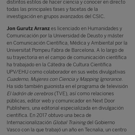
distintos estilos de hacer ciencia y conocer en directo
todas las principales fases y facetas de la
investigación en grupos avanzados del CSIC.
Jon Gurutz Arranz
es licenciado en Humanidades y
Comunicación por la Universidad de Deusto y máster
en Comunicación Científica, Médica y Ambiental por la
Universitat Pompeu Fabra de Barcelona. A lo largo de
su trayectoria en el campo de comunicación científica
ha trabajado en la Cátedra de Cultura Científica
UPV/EHU como colaborador en sus webs divulgativas
Cuaderno, Mujeres con Ciencia y Mapping Ignorance
.
Ha sido también guionista en el programa de televisión
El ladrón de cerebros
(TVE), así como relaciones
públicas, editor web y comunicador en Next Door
Publishers, una editorial especializada en divulgación
científica. En 2017 obtuvo una beca de
Internacionalización
Global Training
del Gobierno
Vasco con la que trabajó un año en Tecnalia, un centro