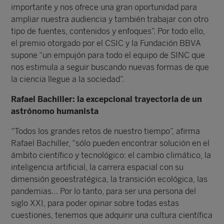
importante y nos ofrece una gran oportunidad para
ampliar nuestra audiencia y también trabajar con otro
tipo de fuentes, contenidos y enfoques”. Por todo ello,
el premio otorgado por el CSIC y la Fundación BBVA
supone “un empujón para todo el equipo de SINC que
nos estimula a seguir buscando nuevas formas de que
la ciencia llegue a la sociedad”.
Rafael Bachiller: la excepcional trayectoria de un
astrónomo humanista
“Todos los grandes retos de nuestro tiempo”, afirma
Rafael Bachiller, “sólo pueden encontrar solución en el
ámbito científico y tecnológico: el cambio climático, la
inteligencia artificial, la carrera espacial con su
dimensión geoestratégica, la transición ecológica, las
pandemias… Por lo tanto, para ser una persona del
siglo XXI, para poder opinar sobre todas estas
cuestiones, tenemos que adquirir una cultura científica