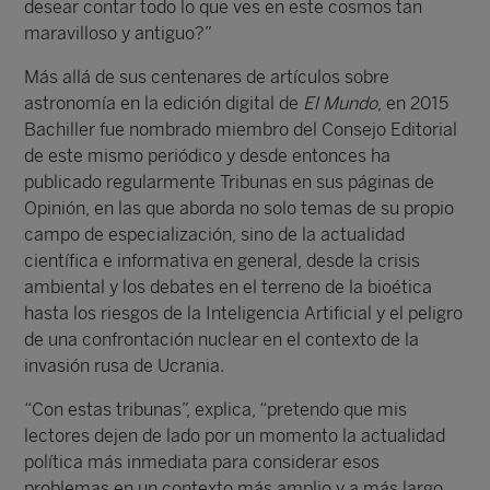
desear contar todo lo que ves en este cosmos tan
maravilloso y antiguo?”
Más allá de sus centenares de artículos sobre
astronomía en la edición digital de
El Mundo
, en 2015
Bachiller fue nombrado miembro del Consejo Editorial
de este mismo periódico y desde entonces ha
publicado regularmente Tribunas en sus páginas de
Opinión, en las que aborda no solo temas de su propio
campo de especialización, sino de la actualidad
científica e informativa en general, desde la crisis
ambiental y los debates en el terreno de la bioética
hasta los riesgos de la Inteligencia Artificial y el peligro
de una confrontación nuclear en el contexto de la
invasión rusa de Ucrania.
“Con estas tribunas”, explica, “pretendo que mis
lectores dejen de lado por un momento la actualidad
política más inmediata para considerar esos
problemas en un contexto más amplio y a más largo