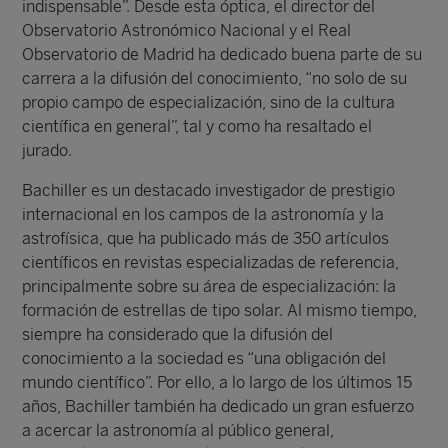
indispensable”. Desde esta óptica, el director del
Observatorio Astronómico Nacional y el Real
Observatorio de Madrid ha dedicado buena parte de su
carrera a la difusión del conocimiento, “no solo de su
propio campo de especialización, sino de la cultura
científica en general”, tal y como ha resaltado el
jurado.
Bachiller es un destacado investigador de prestigio
internacional en los campos de la astronomía y la
astrofísica, que ha publicado más de 350 artículos
científicos en revistas especializadas de referencia,
principalmente sobre su área de especialización: la
formación de estrellas de tipo solar. Al mismo tiempo,
siempre ha considerado que la difusión del
conocimiento a la sociedad es “una obligación del
mundo científico”. Por ello, a lo largo de los últimos 15
años, Bachiller también ha dedicado un gran esfuerzo
a acercar la astronomía al público general,