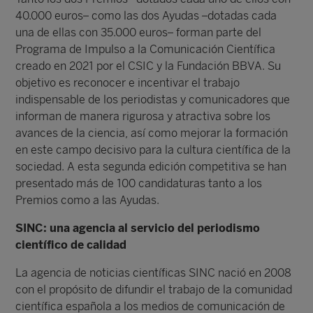
40.000 euros– como las dos Ayudas –dotadas cada
una de ellas con 35.000 euros– forman parte del
Programa de Impulso a la Comunicación Científica
creado en 2021 por el CSIC y la Fundación BBVA. Su
objetivo es reconocer e incentivar el trabajo
indispensable de los periodistas y comunicadores que
informan de manera rigurosa y atractiva sobre los
avances de la ciencia, así como mejorar la formación
en este campo decisivo para la cultura científica de la
sociedad. A esta segunda edición competitiva se han
presentado más de 100 candidaturas tanto a los
Premios como a las Ayudas.
SINC: una agencia al servicio del periodismo
científico de calidad
La agencia de noticias científicas SINC nació en 2008
con el propósito de difundir el trabajo de la comunidad
científica española a los medios de comunicación de