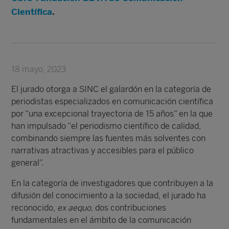
Científica
.
18 mayo, 2023
El jurado otorga a SINC el galardón en la categoría de
periodistas especializados en comunicación científica
por “una excepcional trayectoria de 15 años” en la que
han impulsado “el periodismo científico de calidad,
combinando siempre las fuentes más solventes con
narrativas atractivas y accesibles para el público
general”.
En la categoría de investigadores que contribuyen a la
difusión del conocimiento a la sociedad, el jurado ha
reconocido,
ex aequo
, dos contribuciones
fundamentales en el ámbito de la comunicación