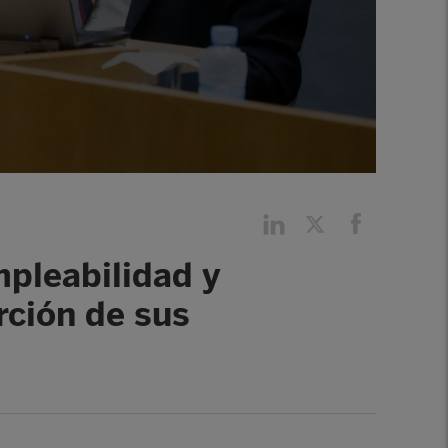
mpleabilidad y
rción de sus