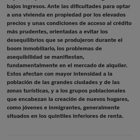
bajos ingresos. Ante las dificultades para optar
a una vivienda en propiedad por los elevados
precios y unas condiciones de acceso al crédito
más prudentes, orientadas a evitar los
desequilibrios que se produjeron durante el
boom inmobiliario, los problemas de
asequibilidad se manifiestan,
fundamentalmente en el mercado de alquiler.
Estos afectan con mayor intensidad a la
población de las grandes ciudades y de las
zonas turísticas, y a los grupos poblacionales
que encabezan la creación de nuevos hogares,
como jóvenes e inmigrantes, generalmente
situados en los quintiles inferiores de renta.