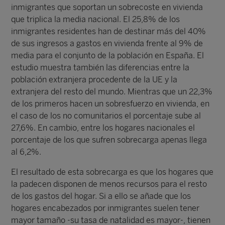
inmigrantes que soportan un sobrecoste en vivienda
que triplica la media nacional. El 25,8% de los
inmigrantes residentes han de destinar más del 40%
de sus ingresos a gastos en vivienda frente al 9% de
media para el conjunto de la población en España. El
estudio muestra también las diferencias entre la
población extranjera procedente de la UE y la
extranjera del resto del mundo. Mientras que un 22,3%
de los primeros hacen un sobresfuerzo en vivienda, en
el caso de los no comunitarios el porcentaje sube al
27,6%. En cambio, entre los hogares nacionales el
porcentaje de los que sufren sobrecarga apenas llega
al 6,2%.
El resultado de esta sobrecarga es que los hogares que
la padecen disponen de menos recursos para el resto
de los gastos del hogar. Si a ello se añade que los
hogares encabezados por inmigrantes suelen tener
mayor tamaño -su tasa de natalidad es mayor-, tienen