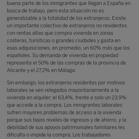
buena parte de los inmigrantes que llegan a España en
busca de trabajo, pero esta situación no es
generalizable a la totalidad de los extranjeros. Existe
un importante colectivo de extranjeros no residentes
con rentas altas que compra vivienda en zonas
costeras, turísticas o grandes ciudades y gasta en
esas adquisiciones, en promedio, un 60% más que los
españoles. Su demanda de vivienda en propiedad
representa el 50% de las compras de la provincia de
Alicante y el 27,2% en Málaga.
Sin embargo, los extranjeros residentes por motivos
laborales se ven relegados mayoritariamente a la
vivienda en alquiler: el 63,4%, frente a solo un 23,9%
que accede a la compra. Los inmigrantes laborales
sufren mayores problemas de acceso a la vivienda
porque sus bajos niveles de ingresos y de ahorro, y la
debilidad de sus apoyos patrimoniales familiares les
dificulta o impide la compra. Los trabajadores