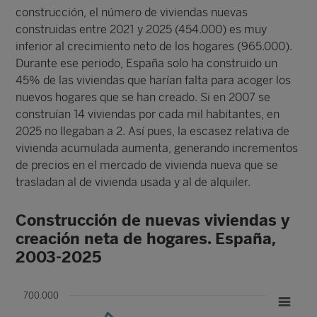
construcción, el número de viviendas nuevas
construidas entre 2021 y 2025 (454.000) es muy
inferior al crecimiento neto de los hogares (965.000).
Durante ese periodo, España solo ha construido un
45% de las viviendas que harían falta para acoger los
nuevos hogares que se han creado. Si en 2007 se
construían 14 viviendas por cada mil habitantes, en
2025 no llegaban a 2. Así pues, la escasez relativa de
vivienda acumulada aumenta, generando incrementos
de precios en el mercado de vivienda nueva que se
trasladan al de vivienda usada y al de alquiler.
Construcción de nuevas viviendas y
creación neta de hogares. España,
2003-2025
700.000