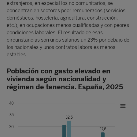
extranjeros, en especial los no comunitarios, se
concentran en sectores peor remunerados (servicios
domésticos, hostelería, agricultura, construcción,
etc.), en ocupaciones menos cualificadas y con peores
condiciones laborales. El resultado de esas
circunstancias son unos salarios un 23% por debajo de
los nacionales y unos contratos laborales menos
estables.
Población con gasto elevado en
vivienda según nacionalidad y
régimen de tenencia. España, 2025
40
35
32,5
30
27,6