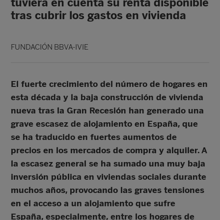
tuviera en cuenta su renta disponible
tras cubrir los gastos en vivienda
FUNDACIÓN BBVA-IVIE
El fuerte crecimiento del número de hogares en
esta década y la baja construcción de vivienda
nueva tras la Gran Recesión han generado una
grave escasez de alojamiento en España, que
se ha traducido en fuertes aumentos de
precios en los mercados de compra y alquiler. A
la escasez general se ha sumado una muy baja
inversión pública en viviendas sociales durante
muchos años, provocando las graves tensiones
en el acceso a un alojamiento que sufre
España, especialmente, entre los hogares de