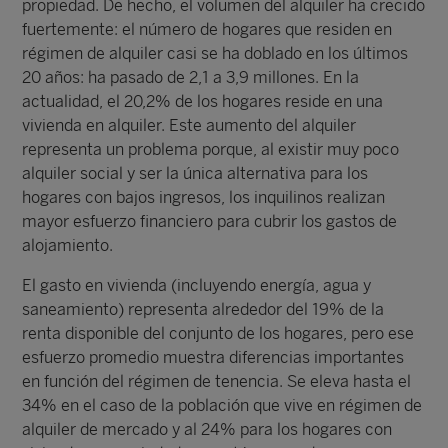
propiedad. De hecho, el volumen del alquiler ha crecido
fuertemente: el número de hogares que residen en
régimen de alquiler casi se ha doblado en los últimos
20 años: ha pasado de 2,1 a 3,9 millones. En la
actualidad, el 20,2% de los hogares reside en una
vivienda en alquiler. Este aumento del alquiler
representa un problema porque, al existir muy poco
alquiler social y ser la única alternativa para los
hogares con bajos ingresos, los inquilinos realizan
mayor esfuerzo financiero para cubrir los gastos de
alojamiento.
El gasto en vivienda (incluyendo energía, agua y
saneamiento) representa alrededor del 19% de la
renta disponible del conjunto de los hogares, pero ese
esfuerzo promedio muestra diferencias importantes
en función del régimen de tenencia. Se eleva hasta el
34% en el caso de la población que vive en régimen de
alquiler de mercado y al 24% para los hogares con