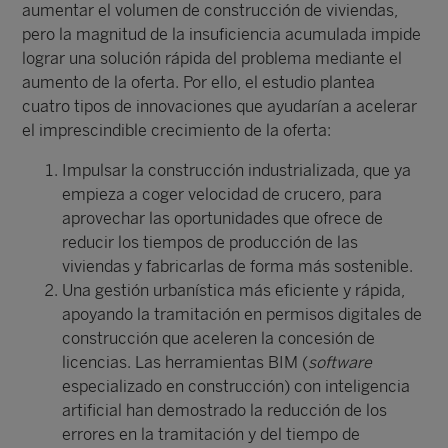
aumentar el volumen de construcción de viviendas,
pero la magnitud de la insuficiencia acumulada impide
lograr una solución rápida del problema mediante el
aumento de la oferta. Por ello, el estudio plantea
cuatro tipos de innovaciones que ayudarían a acelerar
el imprescindible crecimiento de la oferta:
Impulsar la construcción industrializada, que ya
empieza a coger velocidad de crucero, para
aprovechar las oportunidades que ofrece de
reducir los tiempos de producción de las
viviendas y fabricarlas de forma más sostenible.
Una gestión urbanística más eficiente y rápida,
apoyando la tramitación en permisos digitales de
construcción que aceleren la concesión de
licencias. Las herramientas BIM (
software
especializado en construcción) con inteligencia
artificial han demostrado la reducción de los
errores en la tramitación y del tiempo de