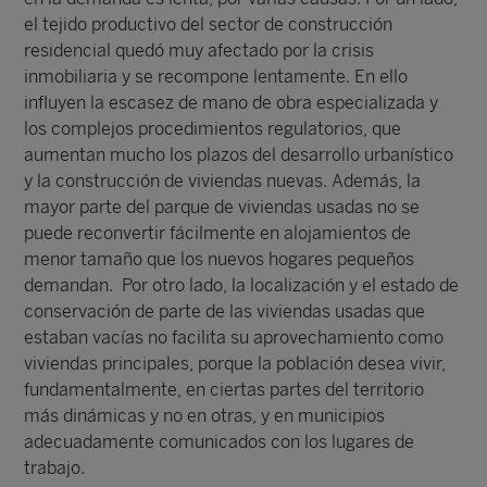
el tejido productivo del sector de construcción
residencial quedó muy afectado por la crisis
inmobiliaria y se recompone lentamente. En ello
influyen la escasez de mano de obra especializada y
los complejos procedimientos regulatorios, que
aumentan mucho los plazos del desarrollo urbanístico
y la construcción de viviendas nuevas. Además, la
mayor parte del parque de viviendas usadas no se
puede reconvertir fácilmente en alojamientos de
menor tamaño que los nuevos hogares pequeños
demandan. Por otro lado, la localización y el estado de
conservación de parte de las viviendas usadas que
estaban vacías no facilita su aprovechamiento como
viviendas principales, porque la población desea vivir,
fundamentalmente, en ciertas partes del territorio
más dinámicas y no en otras, y en municipios
adecuadamente comunicados con los lugares de
trabajo.