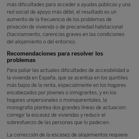
más dificultades para acceder a ayudas públicas y una
red social de apoyo más débil, el resultado es un
aumento de la frecuencia de los problemas de
privación de vivienda o de precariedad habitacional
(hacinamiento, carencias graves en las condiciones
del alojamiento o del entorno).
Recomendaciones para resolver los
problemas
Para paliar las actuales dificultades de accesibilidad a
la vivienda en España, que se acentúa en los quintiles
más bajos de la renta, especialmente en los hogares
encabezados por jóvenes o inmigrantes, y en los
hogares unipersonales o monoparentales, la
monografía plantea dos grandes líneas de actuación:
corregir la escasez de viviendas y reducir el
sobresfuerzo de las personas que lo padecen.
La corrección de la escasez de alojamientos requiere