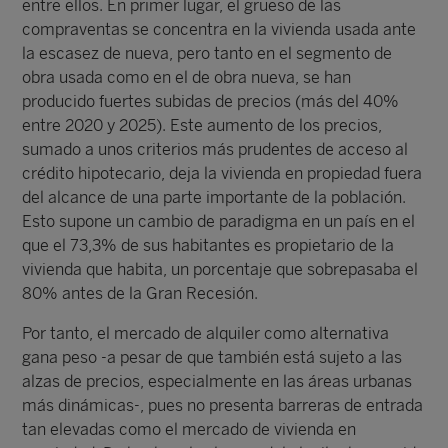
entre ellos. En primer lugar, el grueso de las
compraventas se concentra en la vivienda usada ante
la escasez de nueva, pero tanto en el segmento de
obra usada como en el de obra nueva, se han
producido fuertes subidas de precios (más del 40%
entre 2020 y 2025). Este aumento de los precios,
sumado a unos criterios más prudentes de acceso al
crédito hipotecario, deja la vivienda en propiedad fuera
del alcance de una parte importante de la población.
Esto supone un cambio de paradigma en un país en el
que el 73,3% de sus habitantes es propietario de la
vivienda que habita, un porcentaje que sobrepasaba el
80% antes de la Gran Recesión.
Por tanto, el mercado de alquiler como alternativa
gana peso -a pesar de que también está sujeto a las
alzas de precios, especialmente en las áreas urbanas
más dinámicas-, pues no presenta barreras de entrada
tan elevadas como el mercado de vivienda en