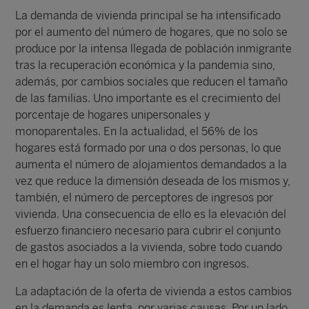
La demanda de vivienda principal se ha intensificado
por el aumento del número de hogares, que no solo se
produce por la intensa llegada de población inmigrante
tras la recuperación económica y la pandemia sino,
además, por cambios sociales que reducen el tamaño
de las familias. Uno importante es el crecimiento del
porcentaje de hogares unipersonales y
monoparentales. En la actualidad, el 56% de los
hogares está formado por una o dos personas, lo que
aumenta el número de alojamientos demandados a la
vez que reduce la dimensión deseada de los mismos y,
también, el número de perceptores de ingresos por
vivienda. Una consecuencia de ello es la elevación del
esfuerzo financiero necesario para cubrir el conjunto
de gastos asociados a la vivienda, sobre todo cuando
en el hogar hay un solo miembro con ingresos.
La adaptación de la oferta de vivienda a estos cambios
en la demanda es lenta, por varias causas. Por un lado,