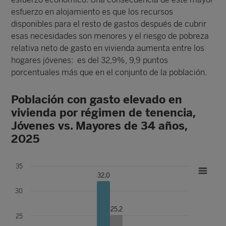
esfuerzo en alojamiento es que los recursos
disponibles para el resto de gastos después de cubrir
esas necesidades son menores y el riesgo de pobreza
relativa neto de gasto en vivienda aumenta entre los
hogares jóvenes: es del 32,9%, 9,9 puntos
porcentuales más que en el conjunto de la población.
Población con gasto elevado en
vivienda por régimen de tenencia,
Jóvenes vs. Mayores de 34 años,
2025
35
32,0
30
25,2
25