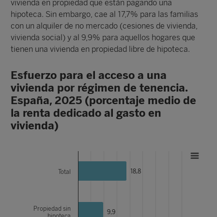
vivienda en propiedad que están pagando una
hipoteca. Sin embargo, cae al 17,7% para las familias
con un alquiler de no mercado (cesiones de vivienda,
vivienda social) y al 9,9% para aquellos hogares que
tienen una vivienda en propiedad libre de hipoteca.
Esfuerzo para el acceso a una
vivienda por régimen de tenencia.
España, 2025 (porcentaje medio de
la renta dedicado al gasto en
vivienda)
18,8
Total
Propiedad sin
9,9
hipoteca