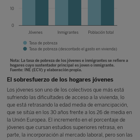
10
0
Jóvenes
Inmigrantes
Población total
Tasa de pobreza
Tasa de pobreza (descontado el gasto en vivienda)
Nota: La tasa de pobreza de los jóvenes e inmigrantes se refiere a
hogares cuyo sustentador principal es joven o inmigrante.
Fuente: INE (ECV) y elaboración propia.
El sobresfuerzo de los hogares jóvenes
Los jóvenes son uno de los colectivos que más está
sufriendo las dificultades de acceso a la vivienda, lo
que está retrasando la edad media de emancipación,
que se sitúa en los 30 años frente a los 26 de media en
la Unión Europea. El incremento en el porcentaje de
jóvenes que cursan estudios superiores retrasa, en
parte, la incorporación al mercado laboral, pero son las