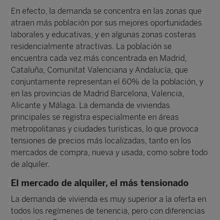
En efecto, la demanda se concentra en las zonas que
atraen más población por sus mejores oportunidades
laborales y educativas, y en algunas zonas costeras
residencialmente atractivas. La población se
encuentra cada vez más concentrada en Madrid,
Cataluña, Comunitat Valenciana y Andalucía, que
conjuntamente representan el 60% de la población, y
en las provincias de Madrid Barcelona, Valencia,
Alicante y Málaga. La demanda de viviendas
principales se registra especialmente en áreas
metropolitanas y ciudades turísticas, lo que provoca
tensiones de precios más localizadas, tanto en los
mercados de compra, nueva y usada, como sobre todo
de alquiler.
El mercado de alquiler, el más tensionado
La demanda de vivienda es muy superior a la oferta en
todos los regímenes de tenencia, pero con diferencias