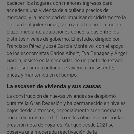
padecen los hogares con menores ingresos para
acceder a una vivienda de alquiler a precios de
mercado, y la necesidad de impulsar decididamente la
oferta de alquiler social, tanto a corto como a medio
plazo, mediante actuaciones concertadas entre los
distintos niveles de gobierno. El estudio, dirigido por
Francisco Pérez y José García Montalvo, con el apoyo
de los economistas Carlos Albert, Eva Benages y Ángel
García, insiste en la necesidad de un pacto de Estado
para diseñar una política de vivienda consistente,
eficaz y mantenida en el tiempo.
La escasez de vivienda y sus causas
La construcción de nuevas viviendas se desplomó
durante la Gran Recesión y ha permanecido en niveles
bajos desde entonces, especialmente si se compara
con el dinamismo exhibido en los últimos años por la
creación neta de hogares. Aunque desde 2021 se
observa una moderada reactivación de la