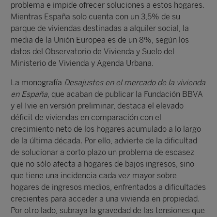
problema e impide ofrecer soluciones a estos hogares.
Mientras España solo cuenta con un 3,5% de su
parque de viviendas destinadas a alquiler social, la
media de la Unión Europea es de un 8%, según los
datos del Observatorio de Vivienda y Suelo del
Ministerio de Vivienda y Agenda Urbana.
La monografía
Desajustes en el mercado de la vivienda
en España
, que acaban de publicar la Fundación BBVA
y el Ivie en versión preliminar, destaca el elevado
déficit de viviendas en comparación con el
crecimiento neto de los hogares acumulado a lo largo
de la última década. Por ello, advierte de la dificultad
de solucionar a corto plazo un problema de escasez
que no sólo afecta a hogares de bajos ingresos, sino
que tiene una incidencia cada vez mayor sobre
hogares de ingresos medios, enfrentados a dificultades
crecientes para acceder a una vivienda en propiedad.
Por otro lado, subraya la gravedad de las tensiones que