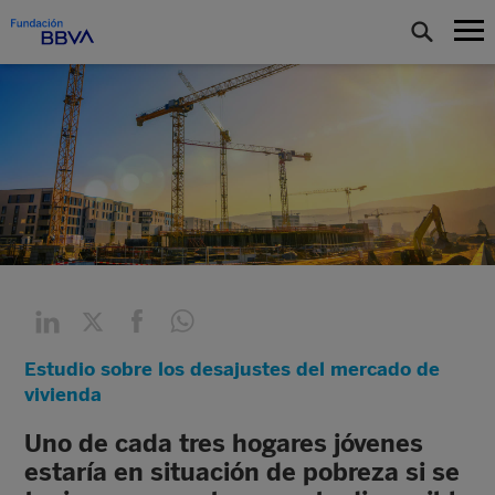
Estudio sobre los desajustes del mercado de
vivienda
Uno de cada tres hogares jóvenes
estaría en situación de pobreza si se