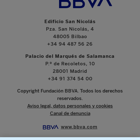
Edificio San Nicolás
Pza. San Nicolás, 4
48005 Bilbao
+34 94 487 56 26
Palacio del Marqués de Salamanca
P.º de Recoletos, 10
28001 Madrid
+34 91 374 54 00
Copyright Fundación BBVA. Todos los derechos
reservados.
Aviso legal, datos personales y cookies
Canal de denuncia
www.bbva.com