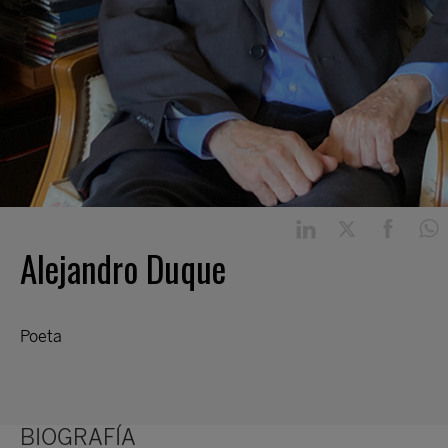
Alejandro Duque
Poeta
BIOGRAFÍA