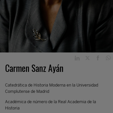
Carmen Sanz Ayán
Catedrática de Historia Moderna en la Universidad
Complutense de Madrid
Académica de número de la Real Academia de la
Historia