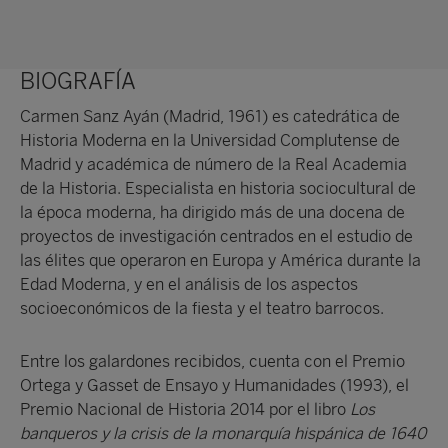
BIOGRAFÍA
Carmen Sanz Ayán (Madrid, 1961)​ es catedrática de
Historia Moderna en la Universidad Complutense de
Madrid y académica de número de la Real Academia
de la Historia. Especialista en historia sociocultural de
la época moderna, ha dirigido más de una docena de
proyectos de investigación centrados en el estudio de
las élites que operaron en Europa y América durante la
Edad Moderna, y en el análisis de los aspectos
socioeconómicos de la fiesta y el teatro barrocos.
Entre los galardones recibidos, cuenta con el Premio
Ortega y Gasset de Ensayo y Humanidades (1993), el
Premio Nacional de Historia 2014 por el libro
Los
banqueros y la crisis de la monarquía hispánica de 1640