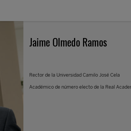
Jaime Olmedo Ramos
Rector de la Universidad Camilo José Cela
Académico de número electo de la Real Academ