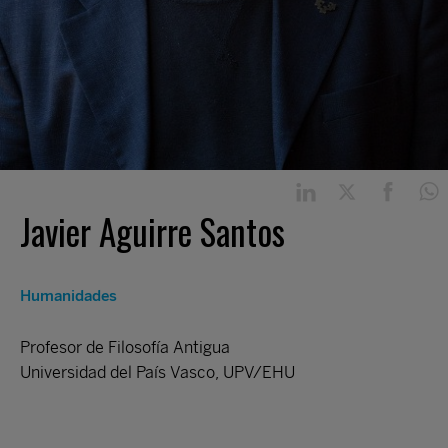
Javier Aguirre Santos
Humanidades
Profesor de Filosofía Antigua
Universidad del País Vasco, UPV/EHU