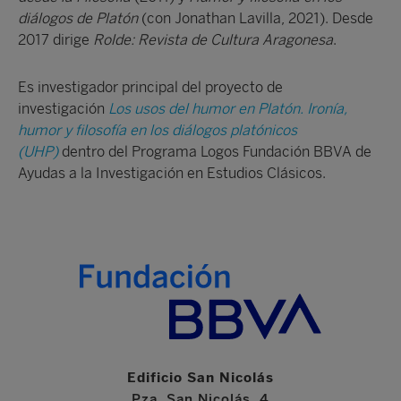
diálogos de Platón
(con Jonathan Lavilla, 2021). Desde
2017 dirige
Rolde: Revista de Cultura Aragonesa
.
Es investigador principal del proyecto de
investigación
Los usos del humor en Platón. Ironía,
humor y filosofía en los diálogos platónicos
(UHP)
dentro del Programa Logos Fundación BBVA de
Ayudas a la Investigación en Estudios Clásicos.
Edificio San Nicolás
Pza. San Nicolás, 4