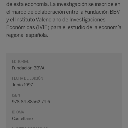
de esta economía. La investigación se inscribe en
el marco de colaboración entre la Fundación BBV
y el Instituto Valenciano de Investigaciones
Económicas (IVIE) para el estudio de la economía
regional española.
EDITORIAL
Fundación BBVA
FECHA DE EDICIÓN
Junio 1997
ISBN
978-84-88562-74-6
IDIOMA
Castellano