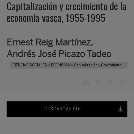
Capitalización y crecimiento de la
economía vasca, 1955-1995
Ernest Reig Martínez
,
Andrés José Picazo Tadeo
CIENCIAS SOCIALES
> ECONOMÍA
> Capitalización y Crecimiento
DESCARGAR PDF