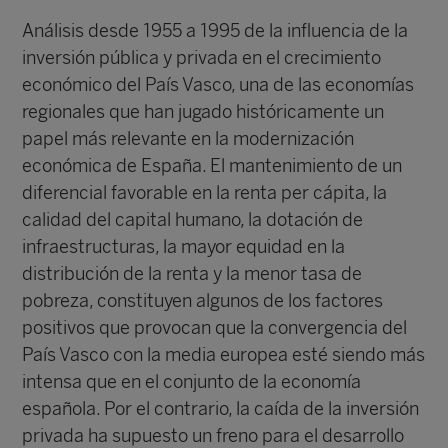
Análisis desde 1955 a 1995 de la influencia de la
inversión pública y privada en el crecimiento
económico del País Vasco, una de las economías
regionales que han jugado históricamente un
papel más relevante en la modernización
económica de España. El mantenimiento de un
diferencial favorable en la renta per cápita, la
calidad del capital humano, la dotación de
infraestructuras, la mayor equidad en la
distribución de la renta y la menor tasa de
pobreza, constituyen algunos de los factores
positivos que provocan que la convergencia del
País Vasco con la media europea esté siendo más
intensa que en el conjunto de la economía
española. Por el contrario, la caída de la inversión
privada ha supuesto un freno para el desarrollo