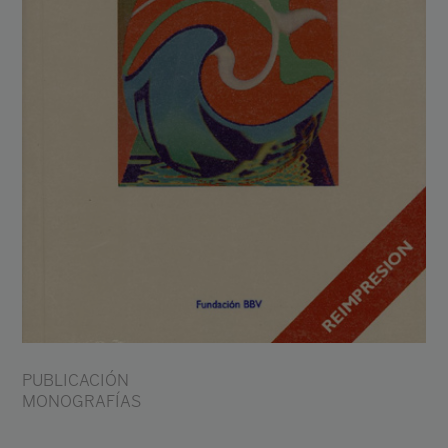
PUBLICACIÓN
MONOGRAFÍAS