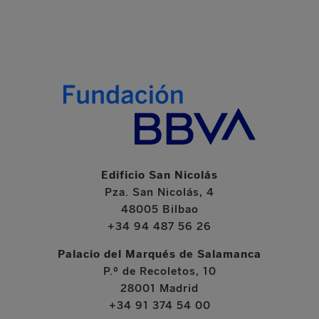
Edificio San Nicolás
Pza. San Nicolás, 4
48005 Bilbao
+34 94 487 56 26
Palacio del Marqués de Salamanca
P.º de Recoletos, 10
28001 Madrid
+34 91 374 54 00