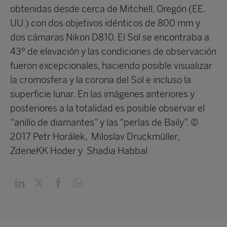
obtenidas desde cerca de Mitchell, Oregón (EE.
UU.) con dos objetivos idénticos de 800 mm y
dos cámaras Nikon D810. El Sol se encontraba a
43º de elevación y las condiciones de observación
fueron excepcionales, haciendo posible visualizar
la cromosfera y la corona del Sol e incluso la
superficie lunar. En las imágenes anteriores y
posteriores a la totalidad es posible observar el
“anillo de diamantes” y las “perlas de Baily”.
©
2017 Petr Horálek, Miloslav Druckmüller,
ZdeneKK Hoder y Shadia Habbal