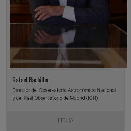
Rafael Bachiller
Director del Observatorio Astronómico Nacional
y del Real Observatorio de Madrid (IGN)
FICHA