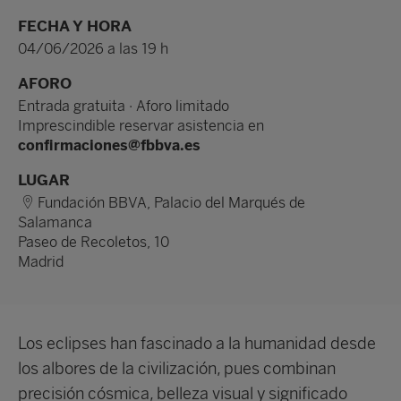
FECHA Y HORA
04/06/2026 a las 19 h
AFORO
Entrada gratuita · Aforo limitado
Imprescindible reservar asistencia en
confirmaciones@fbbva.es
LUGAR
Fundación BBVA, Palacio del Marqués de
Salamanca
Paseo de Recoletos, 10
Madrid
Los eclipses han fascinado a la humanidad desde
los albores de la civilización, pues combinan
precisión cósmica, belleza visual y significado