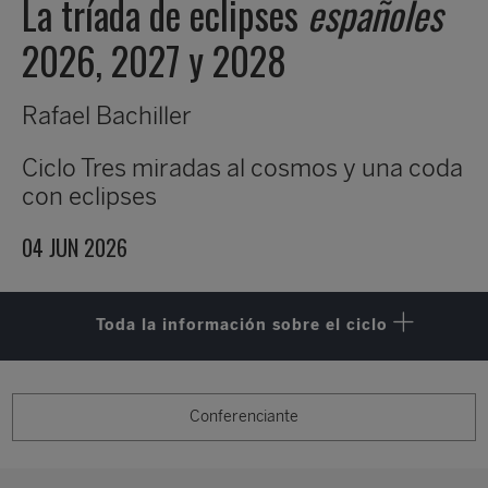
La tríada de eclipses
españoles
2026, 2027 y 2028
Rafael Bachiller
Ciclo
Tres miradas al cosmos y una coda
con eclipses
04 JUN 2026
Toda la información sobre el ciclo
Conferenciante