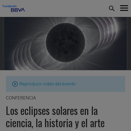
Reproducir vídeo del evento
CONFERENCIA
Los eclipses solares en la
ciencia, la historia y el arte