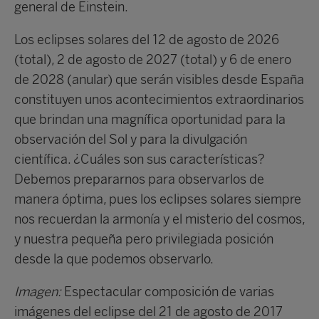
general de Einstein.
Los eclipses solares del 12 de agosto de 2026
(total), 2 de agosto de 2027 (total) y 6 de enero
de 2028 (anular) que serán visibles desde España
constituyen unos acontecimientos extraordinarios
que brindan una magnífica oportunidad para la
observación del Sol y para la divulgación
científica. ¿Cuáles son sus características?
Debemos prepararnos para observarlos de
manera óptima, pues los eclipses solares siempre
nos recuerdan la armonía y el misterio del cosmos,
y nuestra pequeña pero privilegiada posición
desde la que podemos observarlo.
Imagen:
Espectacular composición de varias
imágenes del eclipse del 21 de agosto de 2017