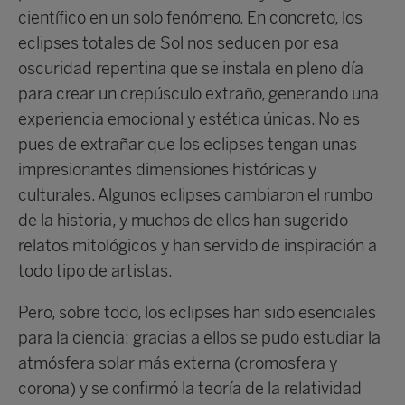
científico en un solo fenómeno. En concreto, los
eclipses totales de Sol nos seducen por esa
oscuridad repentina que se instala en pleno día
para crear un crepúsculo extraño, generando una
experiencia emocional y estética únicas. No es
pues de extrañar que los eclipses tengan unas
impresionantes dimensiones históricas y
culturales. Algunos eclipses cambiaron el rumbo
de la historia, y muchos de ellos han sugerido
relatos mitológicos y han servido de inspiración a
todo tipo de artistas.
Pero, sobre todo, los eclipses han sido esenciales
para la ciencia: gracias a ellos se pudo estudiar la
atmósfera solar más externa (cromosfera y
corona) y se confirmó la teoría de la relatividad