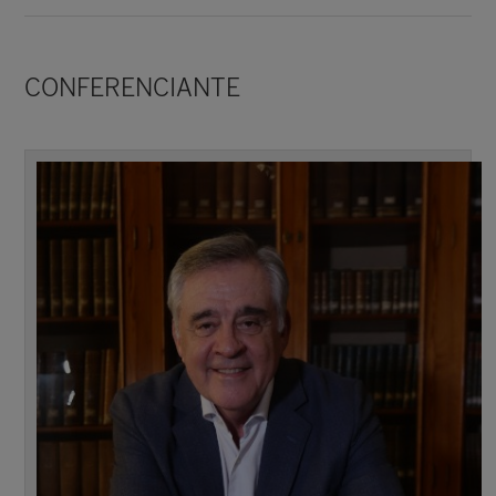
CONFERENCIANTE