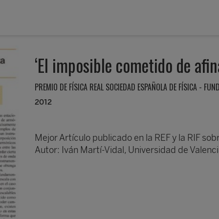
‘El imposible cometido de afi
PREMIO DE FÍSICA REAL SOCIEDAD ESPAÑOLA DE FÍSICA - FUN
2012
Mejor Artículo publicado en la REF y la RIF so
Autor: Iván Martí-Vidal, Universidad de Valenci