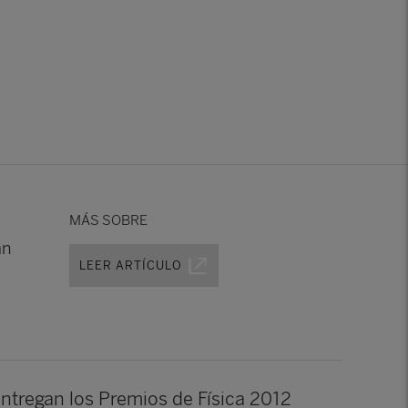
MÁS SOBRE
an
LEER ARTÍCULO
ntregan los Premios de Física 2012