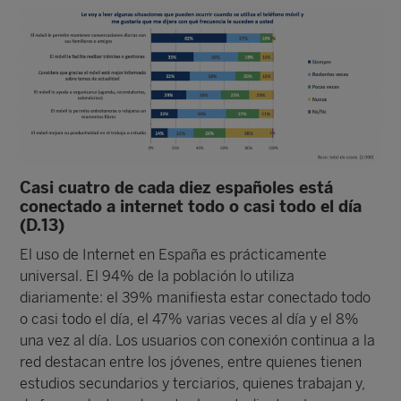
Casi cuatro de cada diez españoles está
conectado a internet todo o casi todo el día
(D.13)
El uso de Internet en España es prácticamente
universal. El 94% de la población lo utiliza
diariamente: el 39% manifiesta estar conectado todo
o casi todo el día, el 47% varias veces al día y el 8%
una vez al día. Los usuarios con conexión continua a la
red destacan entre los jóvenes, entre quienes tienen
estudios secundarios y terciarios, quienes trabajan y,