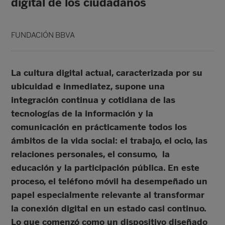
digital de los ciudadanos
FUNDACIÓN BBVA
La cultura digital actual, caracterizada por su
ubicuidad e inmediatez, supone una
integración continua y cotidiana de las
tecnologías de la información y la
comunicación en prácticamente todos los
ámbitos de la vida social: el trabajo, el ocio, las
relaciones personales, el consumo, la
educación y la participación pública. En este
proceso, el teléfono móvil ha desempeñado un
papel especialmente relevante al transformar
la conexión digital en un estado casi continuo.
Lo que comenzó como un dispositivo diseñado