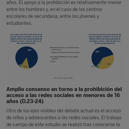
años. El apoyo a la prohibición es relativamente menor
entre los hombres y, en el caso de los centros
escolares de secundaria, entre los jóvenes y
estudiantes.
Amplio consenso en torno a la prohibición del
acceso a las redes sociales en menores de 16
años (D.23-24)
Otro de los ejes visibles del debate actual es el acceso
de niños y adolescentes a las redes sociales. El trabajo
de campo de este estudio se realizó tras conocerse la