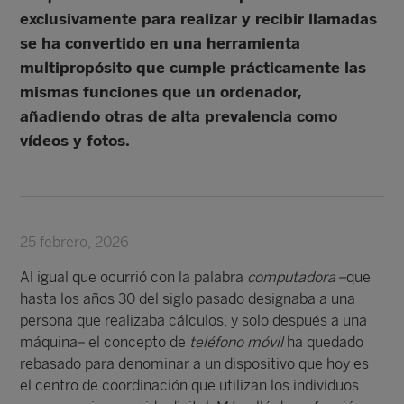
exclusivamente para realizar y recibir llamadas
se ha convertido en una herramienta
multipropósito que cumple prácticamente las
mismas funciones que un ordenador,
añadiendo otras de alta prevalencia como
vídeos y fotos.
25 febrero, 2026
Al igual que ocurrió con la palabra
computadora
–que
hasta los años 30 del siglo pasado designaba a una
persona que realizaba cálculos, y solo después a una
máquina– el concepto de
teléfono móvil
ha quedado
rebasado para denominar a un dispositivo que hoy es
el centro de coordinación que utilizan los individuos