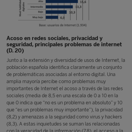
Acoso en redes sociales, privacidad y
seguridad, principales problemas de internet
(D. 20)
Junto a la extensión y diversidad de usos de Internet, la
población española identifica claramente un conjunto
de problemáticas asociadas al entorno digital. Una
amplia mayoría percibe como problemas muy
importantes de Internet el acoso a través de las redes
sociales (media de 8,5 en una escala de 0 a 10 en la
que 0 indica que “no es un problema en absoluto” y 10
que “es un problemas muy importante”), la privacidad
(8,2) y amenazas a la seguridad como virus y hackers
(8,3). A estas inquietudes se suman las relacionadas
con la veracidad de la información (7,8), el acceso a la