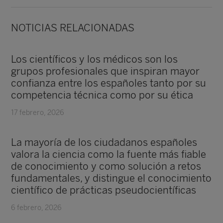
NOTICIAS RELACIONADAS
Los científicos y los médicos son los
grupos profesionales que inspiran mayor
confianza entre los españoles tanto por su
competencia técnica como por su ética
17 febrero, 2026
La mayoría de los ciudadanos españoles
valora la ciencia como la fuente más fiable
de conocimiento y como solución a retos
fundamentales, y distingue el conocimiento
científico de prácticas pseudocientíficas
6 febrero, 2026