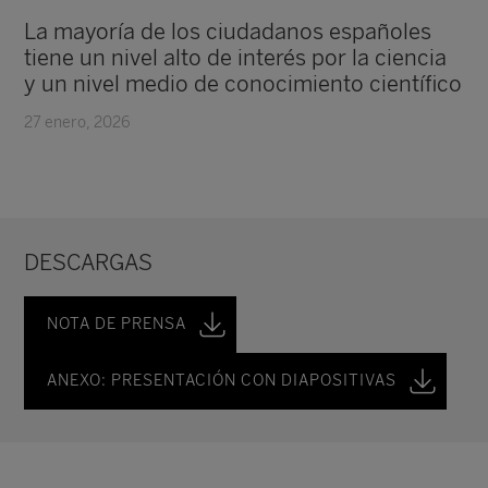
La mayoría de los ciudadanos españoles
tiene un nivel alto de interés por la ciencia
y un nivel medio de conocimiento científico
27 enero, 2026
DESCARGAS
NOTA DE PRENSA
ANEXO: PRESENTACIÓN CON DIAPOSITIVAS