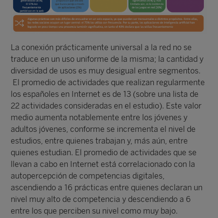
La conexión prácticamente universal a la red no se
traduce en un uso uniforme de la misma; la cantidad y
diversidad de usos es muy desigual entre segmentos.
El promedio de actividades que realizan regularmente
los españoles en Internet es de 13 (sobre una lista de
22 actividades consideradas en el estudio). Este valor
medio aumenta notablemente entre los jóvenes y
adultos jóvenes, conforme se incrementa el nivel de
estudios, entre quienes trabajan y, más aún, entre
quienes estudian. El promedio de actividades que se
llevan a cabo en Internet está correlacionado con la
autopercepción de competencias digitales,
ascendiendo a 16 prácticas entre quienes declaran un
nivel muy alto de competencia y descendiendo a 6
entre los que perciben su nivel como muy bajo.