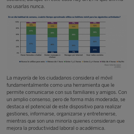
no usarlas nunca.
La mayoría de los ciudadanos considera el móvil
fundamentalmente como una herramienta que le
permite comunicarse con sus familiares y amigos. Con
un amplio consenso, pero de forma más moderada, se
destaca el potencial de este dispositivo para realizar
gestiones, informarse, organizarse y entretenerse,
mientras que son una minoría quienes consideran que
mejora la productividad laboral o académica.