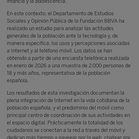
infancia y la adolescencia.
En este contexto, el Departamento de Estudios
Sociales y Opinión Pública de la Fundación BBVA ha
realizado un estudio para analizar las actitudes
generales de la población ante la tecnología y, de
manera específica, los usos y percepciones asociadas
a Internet y al teléfono móvil. Los datos se han
obtenido a partir de una encuesta telefónica realizada
en enero de 2026 a una muestra de 2.000 personas de
18 y más años, representativa de la población
española.
Los resultados de esta investigación documentan la
plena integración de Internet en la vida cotidiana de la
población española, y el predominio del móvil como
principal centro de coordinación de sus actividades en
el espacio digital. Prácticamente la totalidad de los
ciudadanos se conectan a la red a través del móvil y
dedican más tiempo a navegar por la web, chatear por