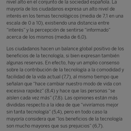
nivel alto en el conjunto de la sociedad española. La
mayoría de los ciudadanos expresa un alto nivel de
interés en los temas tecnológicos (media de 7,1 en una
escala de 0 a 10), existiendo una distancia entre
“interés” y la percepción de sentirse “informado”
acerca de los mismos (media de 6,0).
Los ciudadanos hacen un balance global positivo de los
beneficios de la tecnología, si bien expresan también
algunas reservas. En efecto, hay un amplio consenso
sobre la contribución de la tecnología a la comodidad y
facilidad de la vida actual (7,7), al mismo tiempo que
señalan que “hace cambiar nuestro modo de vida con
excesiva rapidez” (8,4) y hace que las personas “se
aíslen cada vez más” (7,8). Las opiniones están más
divididas respecto a la idea de que “viviríamos mejor
sin tanta tecnología” (5,4), pero en todo caso la
mayoría considera que “los beneficios de la tecnología
son mucho mayores que sus prejuicios” (6,7).