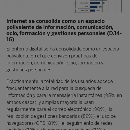
Internet se consolida como un espacio
polivalente de información, comunicación,
ocio, formación y gestiones personales (D.14-
16)
El entorno digital se ha consolidado como un espacio
polivalente en el que conviven prácticas de
información, comunicación, ocio, formación y
gestiones personales.
Prácticamente la totalidad de los usuarios accede
frecuentemente a la red para la búsqueda de
información y para la mensajería instantánea (95% en
ambos casos), y amplias mayoría la usan
regularmente para el correo electrónico (90%), la
realización de gestiones bancarias (82%), el uso de
navegadores/GPS (81%), el seguimiento de redes