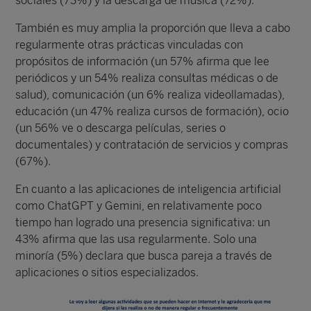
sociales (73%) y la descarga de música (72%).
También es muy amplia la proporción que lleva a cabo
regularmente otras prácticas vinculadas con
propósitos de información (un 57% afirma que lee
periódicos y un 54% realiza consultas médicas o de
salud), comunicación (un 6% realiza videollamadas),
educación (un 47% realiza cursos de formación), ocio
(un 56% ve o descarga películas, series o
documentales) y contratación de servicios y compras
(67%).
En cuanto a las aplicaciones de inteligencia artificial
como ChatGPT y Gemini, en relativamente poco
tiempo han logrado una presencia significativa: un
43% afirma que las usa regularmente. Solo una
minoría (5%) declara que busca pareja a través de
aplicaciones o sitios especializados.