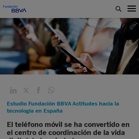
Estudio Fundación BBVA Actitudes hacia la
tecnología en España
El teléfono móvil se ha convertido en
el centro de coordinación de la vida