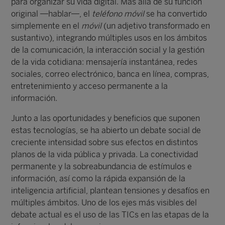
para organizar su vida digital. Más allá de su función
original —hablar—, el
teléfono móvil
se ha convertido
simplemente en el
móvil
(un adjetivo transformado en
sustantivo), integrando múltiples usos en los ámbitos
de la comunicación, la interacción social y la gestión
de la vida cotidiana: mensajería instantánea, redes
sociales, correo electrónico, banca en línea, compras,
entretenimiento y acceso permanente a la
información.
Junto a las oportunidades y beneficios que suponen
estas tecnologías, se ha abierto un debate social de
creciente intensidad sobre sus efectos en distintos
planos de la vida pública y privada. La conectividad
permanente y la sobreabundancia de estímulos e
información, así como la rápida expansión de la
inteligencia artificial, plantean tensiones y desafíos en
múltiples ámbitos. Uno de los ejes más visibles del
debate actual es el uso de las TICs en las etapas de la