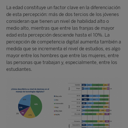
La edad constituye un factor clave en la diferenciación
de esta percepción: más de dos tercios de los jóvenes
consideran que tienen un nivel de habilidad alto o
medio alto, mientras que entre las franjas de mayor
edad esta percepción desciende hasta el 10%. La
percepción de competencia digital aumenta también a
medida que se incrementa el nivel de estudios, es algo
mayor entre los hombres que entre las mujeres, entre
las personas que trabajan y, especialmente, entre los
estudiantes.