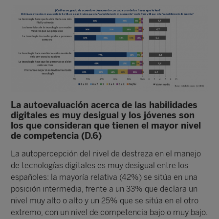
La autoevaluación acerca de las habilidades
digitales es muy desigual y los jóvenes son
los que consideran que tienen el mayor nivel
de competencia (D.6)
La autopercepción del nivel de destreza en el manejo
de tecnologías digitales es muy desigual entre los
españoles: la mayoría relativa (42%) se sitúa en una
posición intermedia, frente a un 33% que declara un
nivel muy alto o alto y un 25% que se sitúa en el otro
extremo, con un nivel de competencia bajo o muy bajo.