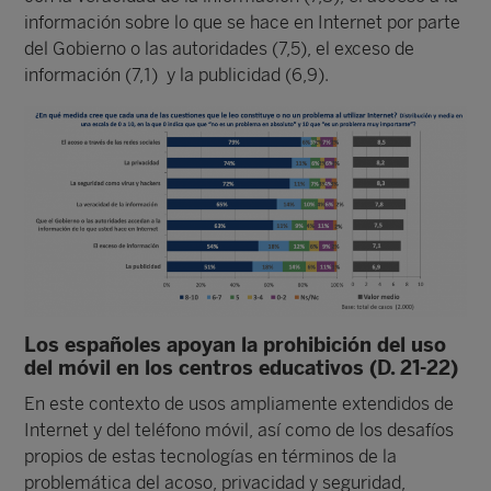
información sobre lo que se hace en Internet por parte
del Gobierno o las autoridades (7,5), el exceso de
información (7,1) y la publicidad (6,9).
Los españoles apoyan la prohibición del uso
del móvil en los centros educativos (D. 21-22)
En este contexto de usos ampliamente extendidos de
Internet y del teléfono móvil, así como de los desafíos
propios de estas tecnologías en términos de la
problemática del acoso, privacidad y seguridad,