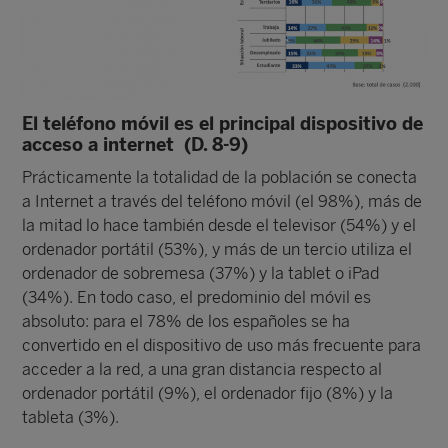
El teléfono móvil es el principal dispositivo de
acceso a internet (D. 8-9)
Prácticamente la totalidad de la población se conecta
a Internet a través del teléfono móvil (el 98%), más de
la mitad lo hace también desde el televisor (54%) y el
ordenador portátil (53%), y más de un tercio utiliza el
ordenador de sobremesa (37%) y la tablet o iPad
(34%). En todo caso, el predominio del móvil es
absoluto: para el 78% de los españoles se ha
convertido en el dispositivo de uso más frecuente para
acceder a la red, a una gran distancia respecto al
ordenador portátil (9%), el ordenador fijo (8%) y la
tableta (3%).