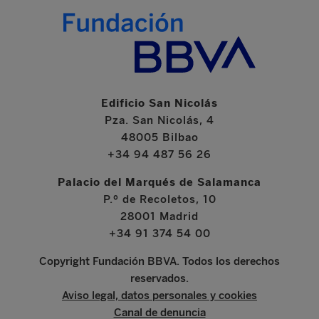
Edificio San Nicolás
Pza. San Nicolás, 4
48005 Bilbao
+34 94 487 56 26
Palacio del Marqués de Salamanca
P.º de Recoletos, 10
28001 Madrid
+34 91 374 54 00
Copyright Fundación BBVA. Todos los derechos
reservados.
Aviso legal, datos personales y cookies
Canal de denuncia