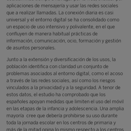
aplicaciones de mensajería y usar las redes sociales
que a realizar llamadas. La conexión diaria es casi
universal y el entorno digital se ha consolidado como
un espacio de uso intensivo y polivalente, en el que
confluyen de manera habitual prácticas de
información, comunicación, ocio, formación y gestión
de asuntos personales.
Junto a la extensión y diversificación de los usos, la
población identifica con claridad un conjunto de
problemas asociados al entorno digital, como el acoso
a través de las redes sociales, así como los riesgos
vinculados a la privacidad y a la seguridad. A tenor de
estos datos, el estudio ha comprobado que los
españoles apoyan medidas que limiten el uso del móvil
en las etapas de la infancia y adolescencia. Una amplia
mayoría cree que debería prohibirse su uso durante
toda la jornada escolar en los centros de primaria y
más de la mitad opina lo mismo respecto a los centros