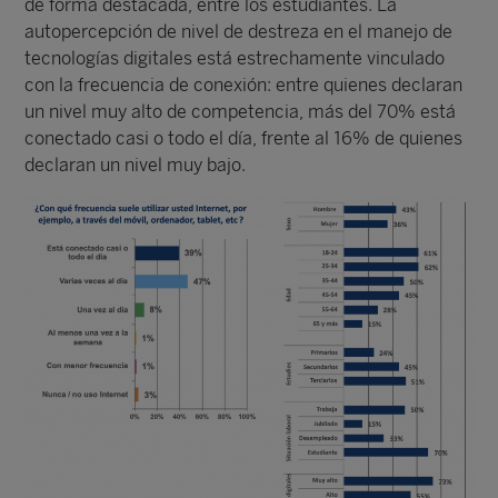
de forma destacada, entre los estudiantes. La
autopercepción de nivel de destreza en el manejo de
tecnologías digitales está estrechamente vinculado
con la frecuencia de conexión: entre quienes declaran
un nivel muy alto de competencia, más del 70% está
conectado casi o todo el día, frente al 16% de quienes
declaran un nivel muy bajo.