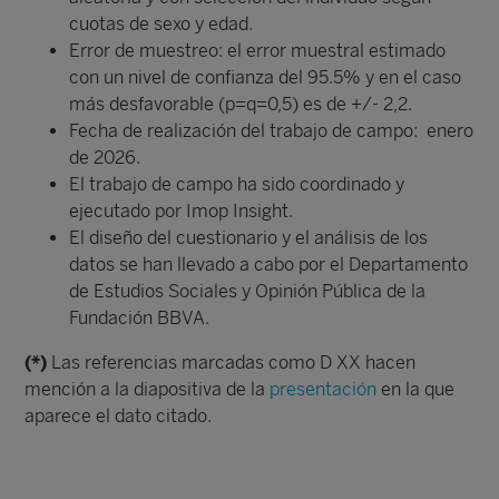
cuotas de sexo y edad.
Error de muestreo: el error muestral estimado
con un nivel de confianza del 95.5% y en el caso
más desfavorable (p=q=0,5) es de +/- 2,2.
Fecha de realización del trabajo de campo: enero
de 2026.
El trabajo de campo ha sido coordinado y
ejecutado por Imop Insight.
El diseño del cuestionario y el análisis de los
datos se han llevado a cabo por el Departamento
de Estudios Sociales y Opinión Pública de la
Fundación BBVA.
(*)
Las referencias marcadas como D XX hacen
mención a la diapositiva de la
presentación
en la que
aparece el dato citado.