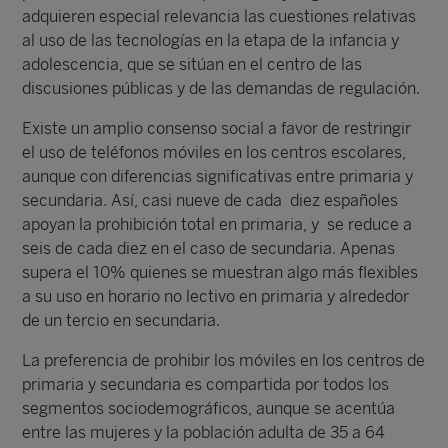
adquieren especial relevancia las cuestiones relativas
al uso de las tecnologías en la etapa de la infancia y
adolescencia, que se sitúan en el centro de las
discusiones públicas y de las demandas de regulación.
Existe un amplio consenso social a favor de restringir
el uso de teléfonos móviles en los centros escolares,
aunque con diferencias significativas entre primaria y
secundaria. Así, casi nueve de cada diez españoles
apoyan la prohibición total en primaria, y se reduce a
seis de cada diez en el caso de secundaria. Apenas
supera el 10% quienes se muestran algo más flexibles
a su uso en horario no lectivo en primaria y alrededor
de un tercio en secundaria.
La preferencia de prohibir los móviles en los centros de
primaria y secundaria es compartida por todos los
segmentos sociodemográficos, aunque se acentúa
entre las mujeres y la población adulta de 35 a 64