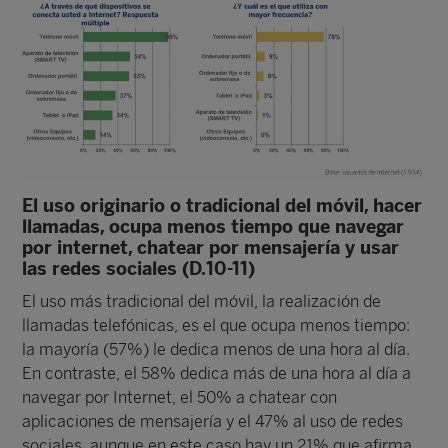
El uso originario o tradicional del móvil, hacer
llamadas, ocupa menos tiempo que navegar
por internet, chatear por mensajería y usar
las redes sociales (D.10-11)
El uso más tradicional del móvil, la realización de
llamadas telefónicas, es el que ocupa menos tiempo:
la mayoría (57%) le dedica menos de una hora al día.
En contraste, el 58% dedica más de una hora al día a
navegar por Internet, el 50% a chatear con
aplicaciones de mensajería y el 47% al uso de redes
sociales, aunque en este caso hay un 21% que afirma