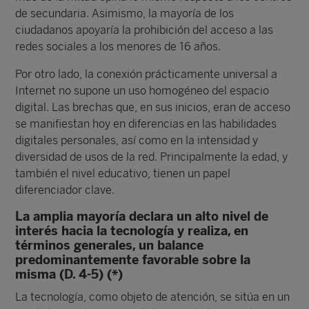
de secundaria. Asimismo, la mayoría de los
ciudadanos apoyaría la prohibición del acceso a las
redes sociales a los menores de 16 años.
Por otro lado, la conexión prácticamente universal a
Internet no supone un uso homogéneo del espacio
digital. Las brechas que, en sus inicios, eran de acceso
se manifiestan hoy en diferencias en las habilidades
digitales personales, así como en la intensidad y
diversidad de usos de la red. Principalmente la edad, y
también el nivel educativo, tienen un papel
diferenciador clave.
La amplia mayoría declara un alto nivel de
interés hacia la tecnología y realiza, en
términos generales, un balance
predominantemente favorable sobre la
misma (D. 4-5) (*)
La tecnología, como objeto de atención, se sitúa en un