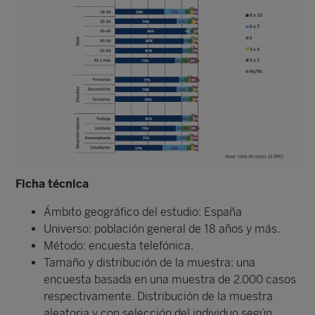
Ficha técnica
Ámbito geográfico del estudio: España
Universo: población general de 18 años y más.
Método: encuesta telefónica.
Tamaño y distribución de la muestra: una
encuesta basada en una muestra de 2.000 casos
respectivamente. Distribución de la muestra
aleatoria y con selección del individuo según