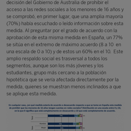
decisión del Gobierno de Australia de prohibir el
acceso a las redes sociales a los menores de 16 años y
se comprobó, en primer lugar, que una amplia mayoría
(70%) había escuchado o leído información sobre esta
medida. Al preguntar por el grado de acuerdo con la
aprobación de esta misma medida en España, un 77%
se sitúa en el extremo de máximo acuerdo (8 a 10 en
una escala de 0 a 10) y de estos un 60% en el 10. Este
amplio respaldo social es trasversal a todos los
segmentos, aunque son los más jóvenes y los
estudiantes, grupo más cercano a la población
hipotética que se vería afectada directamente por la
medida, quienes se muestran menos inclinados a que
se aplique esta medida.