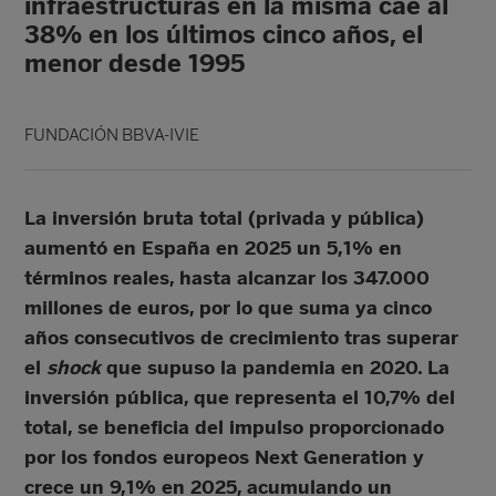
infraestructuras en la misma cae al
38% en los últimos cinco años, el
menor desde 1995
FUNDACIÓN BBVA-IVIE
La inversión bruta total (privada y pública)
aumentó en España en 2025 un 5,1% en
términos reales, hasta alcanzar los 347.000
millones de euros, por lo que suma ya cinco
años consecutivos de crecimiento tras superar
el
shock
que supuso la pandemia en 2020. La
inversión pública, que representa el 10,7% del
total, se beneficia del impulso proporcionado
por los fondos europeos Next Generation y
crece un 9,1% en 2025, acumulando un