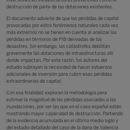
destrucción de parte de las dotaciones existentes.
El documento advierte de que las pérdidas de capital
provocadas por estos fenómenos naturales cada vez
más extremos no se tienen en cuenta al analizar las
pérdidas en términos de PIB derivadas de los
desastres. Sin embargo, las catástrofes debilitan
gravemente las dotaciones de infraestructuras allí
donde impactan. Por esta razón, los autores del
estudio subrayan la necesidad de hacer esfuerzos
adicionales de inversión para cubrir esas pérdidas
extraordinarias de capital.
Con esa finalidad, exploran la metodología para
estimar la magnitud de las pérdidas asociadas a las
inundaciones, por ser las que en el caso español están
mostrando mayor capacidad de destrucción. Partiendo
de la evidencia acumulada en el último medio siglo y
del estudio detallado del caso de la dana de Valencia