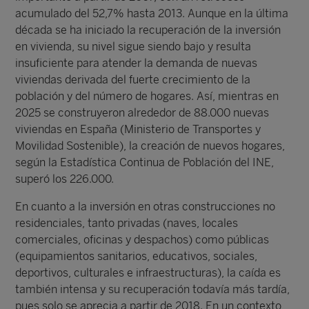
acumulado del 52,7% hasta 2013. Aunque en la última
década se ha iniciado la recuperación de la inversión
en vivienda, su nivel sigue siendo bajo y resulta
insuficiente para atender la demanda de nuevas
viviendas derivada del fuerte crecimiento de la
población y del número de hogares. Así, mientras en
2025 se construyeron alrededor de 88.000 nuevas
viviendas en España (Ministerio de Transportes y
Movilidad Sostenible), la creación de nuevos hogares,
según la Estadística Continua de Población del INE,
superó los 226.000.
En cuanto a la inversión en otras construcciones no
residenciales, tanto privadas (naves, locales
comerciales, oficinas y despachos) como públicas
(equipamientos sanitarios, educativos, sociales,
deportivos, culturales e infraestructuras), la caída es
también intensa y su recuperación todavía más tardía,
pues solo se aprecia a partir de 2018. En un contexto