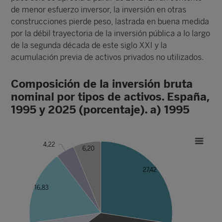
de menor esfuerzo inversor, la inversión en otras
construcciones pierde peso, lastrada en buena medida
por la débil trayectoria de la inversión pública a lo largo
de la segunda década de este siglo XXI y la
acumulación previa de activos privados no utilizados.
Composición de la inversión bruta
nominal por tipos de activos. España,
1995 y 2025 (porcentaje). a) 1995
4,22
6,20
27,42
16,83