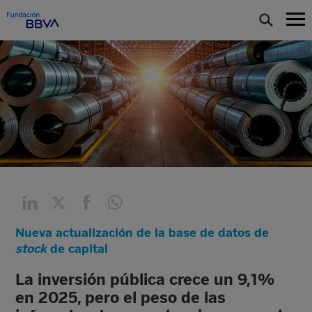
Nueva actualización de la base de datos de
stock
de capital
La inversión pública crece un 9,1%
en 2025, pero el peso de las