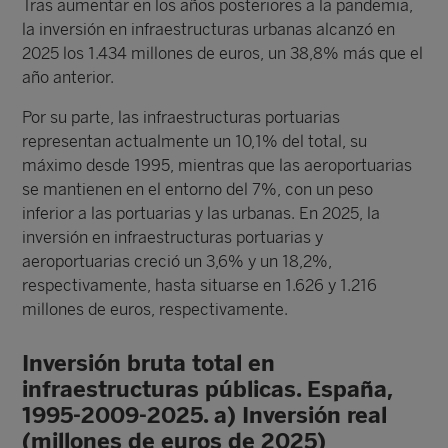
Tras aumentar en los años posteriores a la pandemia,
la inversión en infraestructuras urbanas alcanzó en
2025 los 1.434 millones de euros, un 38,8% más que el
año anterior.
Por su parte, las infraestructuras portuarias
representan actualmente un 10,1% del total, su
máximo desde 1995, mientras que las aeroportuarias
se mantienen en el entorno del 7%, con un peso
inferior a las portuarias y las urbanas. En 2025, la
inversión en infraestructuras portuarias y
aeroportuarias creció un 3,6% y un 18,2%,
respectivamente, hasta situarse en 1.626 y 1.216
millones de euros, respectivamente.
Inversión bruta total en
infraestructuras públicas. España,
1995-2009-2025. a) Inversión real
(millones de euros de 2025)