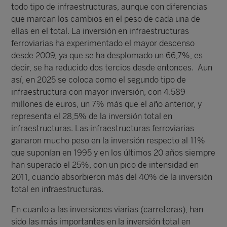
todo tipo de infraestructuras, aunque con diferencias
que marcan los cambios en el peso de cada una de
ellas en el total. La inversión en infraestructuras
ferroviarias ha experimentado el mayor descenso
desde 2009, ya que se ha desplomado un 66,7%, es
decir, se ha reducido dos tercios desde entonces. Aun
así, en 2025 se coloca como el segundo tipo de
infraestructura con mayor inversión, con 4.589
millones de euros, un 7% más que el año anterior, y
representa el 28,5% de la inversión total en
infraestructuras. Las infraestructuras ferroviarias
ganaron mucho peso en la inversión respecto al 11%
que suponían en 1995 y en los últimos 20 años siempre
han superado el 25%, con un pico de intensidad en
2011, cuando absorbieron más del 40% de la inversión
total en infraestructuras.
En cuanto a las inversiones viarias (carreteras), han
sido las más importantes en la inversión total en