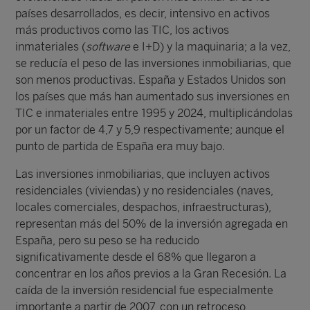
países desarrollados, es decir, intensivo en activos
más productivos como las TIC, los activos
inmateriales (
software
e I+D) y la maquinaria; a la vez,
se reducía el peso de las inversiones inmobiliarias, que
son menos productivas. España y Estados Unidos son
los países que más han aumentado sus inversiones en
TIC e inmateriales entre 1995 y 2024, multiplicándolas
por un factor de 4,7 y 5,9 respectivamente; aunque el
punto de partida de España era muy bajo.
Las inversiones inmobiliarias, que incluyen activos
residenciales (viviendas) y no residenciales (naves,
locales comerciales, despachos, infraestructuras),
representan más del 50% de la inversión agregada en
España, pero su peso se ha reducido
significativamente desde el 68% que llegaron a
concentrar en los años previos a la Gran Recesión. La
caída de la inversión residencial fue especialmente
importante a partir de 2007, con un retroceso