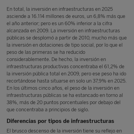
En total, la inversión en infraestructuras en 2025
asciende a 16.114 millones de euros, un 6,8% más que
el año anterior; pero es un 60% inferior a la cifra
alcanzada en 2009. La inversión en infraestructuras
públicas se desplomó a partir de 2010, mucho más que
la inversión en dotaciones de tipo social, por lo que el
peso de las primeras se ha reducido
considerablemente. De hecho, la inversión en
infraestructuras productivas concentraba el 61,2% de
la inversión pública total en 2009, pero ese peso ha ido
recortándose hasta situarse en solo un 37,9% en 2025.
En los últimos cinco años, el peso de la inversión en
infraestructuras públicas se ha estancado en torno al
38%, más de 20 puntos porcentuales por debajo del
que concentraba a principios de siglo.
Diferencias por tipos de infraestructuras
El brusco descenso de la inversión tiene su reflejo en