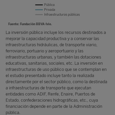
Pública
Privada
Infraestructuras públicas
Fuente: Fundación BBVA-Ivie.
La inversión pública incluye los recursos destinados a
mejorar la capacidad productiva y a conservar las
infraestructuras hidráulicas, de transporte viario,
ferroviario, portuario y aeroportuario y las
infraestructuras urbanas, y también las dotaciones
educativas, sanitarias, sociales, etc. La inversión en
infraestructuras de uso público que se contemplan en
el estudio presentado incluye tanto la realizada
directamente por el sector público, como la destinada
a infraestructuras de transporte que ejecutan
entidades como ADIF, Renfe, Enaire, Puertos de
Estado, confederaciones hidrográficas, etc., cuya
financiación depende en parte de la Administración
pública.