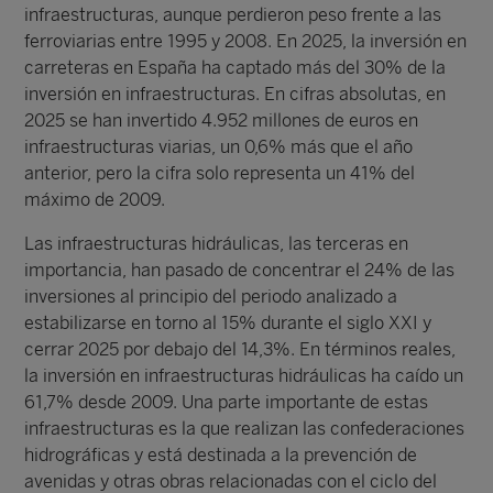
infraestructuras, aunque perdieron peso frente a las
ferroviarias entre 1995 y 2008. En 2025, la inversión en
carreteras en España ha captado más del 30% de la
inversión en infraestructuras. En cifras absolutas, en
2025 se han invertido 4.952 millones de euros en
infraestructuras viarias, un 0,6% más que el año
anterior, pero la cifra solo representa un 41% del
máximo de 2009.
Las infraestructuras hidráulicas, las terceras en
importancia, han pasado de concentrar el 24% de las
inversiones al principio del periodo analizado a
estabilizarse en torno al 15% durante el siglo XXI y
cerrar 2025 por debajo del 14,3%. En términos reales,
la inversión en infraestructuras hidráulicas ha caído un
61,7% desde 2009. Una parte importante de estas
infraestructuras es la que realizan las confederaciones
hidrográficas y está destinada a la prevención de
avenidas y otras obras relacionadas con el ciclo del