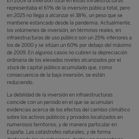
En 2009 la inversión total en estas infraestructuras
representaba el 61% de la inversión pública total, pero
en 2025 no llega a alcanzar el 38%, un peso que se
mantiene estancado desde la pandemia. Actualmente,
los volúmenes de inversión, en términos reales, en
infraestructuras de uso público son un 25% inferiores a
los de 2000 y se sitúan un 60% por debajo del máximo
de 2009. En algunos casos no cubren la depreciación
ordinaria de los elevados niveles alcanzados por el
stock
de capital público acumulado que, como
consecuencia de la baja inversión, se están
reduciendo.
La debilidad de la inversión en infraestructuras
coincide con un periodo en el que se acumulan
evidencias acerca de los efectos del cambio climático
sobre los activos públicos y privados localizados en
numerosos territorios, y de manera particular en
España. Las catástrofes naturales, y de forma