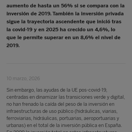
aumento de hasta un 56% si se compara con la
inversión de 2019. También la inversión privada
sigue la trayectoria ascendente que inició tras
la covid-19 y en 2025 ha crecido un 4,6%, lo
que le permite superar en un 8,6% el nivel de
2019.
10 marzo, 2026
Sin embargo, las ayudas de la UE pos-covid-19,
centradas en dinamizar las transiciones verde y digital,
no han frenado la caída del peso de la inversión en
infraestructuras de uso público (hidráulicas, viarias,
ferroviarias, hidráulicas, portuarias, aeroportuarias y
urbanas) en el total de la inversión pública en España.