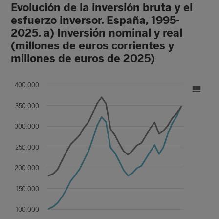
Evolución de la inversión bruta y el
esfuerzo inversor. España, 1995-
2025. a) Inversión nominal y real
(millones de euros corrientes y
millones de euros de 2025)
400.000
350.000
300.000
250.000
200.000
150.000
100.000