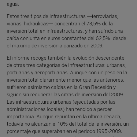
agua.
Estos tres tipos de infraestructuras —ferroviarias,
viarias, hidráulicas— concentran el 73,5% de la
inversión total en infraestructuras, y han sufrido una
caída conjunta en euros constantes del 62,5%, desde
el máximo de inversión alcanzado en 2009.
El informe recoge también la evolución descendente
de otras tres categorías de infraestructuras: urbanas,
portuarias y aeroportuarias. Aunque con un peso en la
inversión total claramente menor que las anteriores,
sufrieron asimismo caídas en la Gran Recesión y
siguen sin recuperar las cifras de inversión del 2009.
Las infraestructuras urbanas (ejecutadas por las
administraciones locales) han tendido a perder
importancia. Aunque repuntan en la última década,
todavía no alcanzan el 10% del total de la inversión, un
porcentaje que superaban en el periodo 1995-2009.