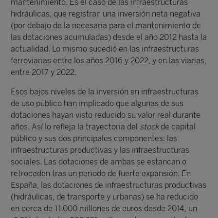
mantenimiento. Es el caso de las infraestructuras
hidráulicas, que registran una inversión neta negativa
(por debajo de la necesaria para el mantenimiento de
las dotaciones acumuladas) desde el año 2012 hasta la
actualidad. Lo mismo sucedió en las infraestructuras
ferroviarias entre los años 2016 y 2022, y en las viarias,
entre 2017 y 2022.
Esos bajos niveles de la inversión en infraestructuras
de uso público han implicado que algunas de sus
dotaciones hayan visto reducido su valor real durante
años. Así lo refleja la trayectoria del
stock
de capital
público y sus dos principales componentes: las
infraestructuras productivas y las infraestructuras
sociales. Las dotaciones de ambas se estancan o
retroceden tras un periodo de fuerte expansión. En
España, las dotaciones de infraestructuras productivas
(hidráulicas, de transporte y urbanas) se ha reducido
en cerca de 11.000 millones de euros desde 2014, un