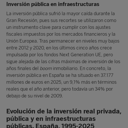
Inversión pública en infraestructuras
La inversión pública sufrió la mayor caída durante la
Gran Recesión, pues sus recortes se utilizaron como
un instrumento clave para cumplir con los ajustes
fiscales impuestos por los mercados financieros y la
Unión Europea. Tras permanecer en niveles muy bajos
entre 2012 y 2020, en los últimos cinco años crece
impulsada por los fondos Next Generation UE, pero
sigue alejada de las cifras máximas de inversión de los
años finales del
boom
inmobiliario. En concreto, la
inversión pública en España se ha situado en 37.177
millones de euros en 2025, un 9,1% más en términos
reales que el año anterior, pero todavía un 34% por
debajo de su nivel de 2009.
Evolución de la inversión real privada,
pública y en infraestructuras
públicas. España, 1995-2025