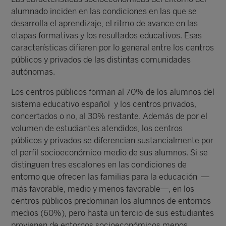
alumnado inciden en las condiciones en las que se
desarrolla el aprendizaje, el ritmo de avance en las
etapas formativas y los resultados educativos. Esas
características difieren por lo general entre los centros
públicos y privados de las distintas comunidades
autónomas.
Los centros públicos forman al 70% de los alumnos del
sistema educativo español y los centros privados,
concertados o no, al 30% restante. Además de por el
volumen de estudiantes atendidos, los centros
públicos y privados se diferencian sustancialmente por
el perfil socioeconómico medio de sus alumnos. Si se
distinguen tres escalones en las condiciones de
entorno que ofrecen las familias para la educación —
más favorable, medio y menos favorable—, en los
centros públicos predominan los alumnos de entornos
medios (60%), pero hasta un tercio de sus estudiantes
provienen de entornos socioeconómicos menos