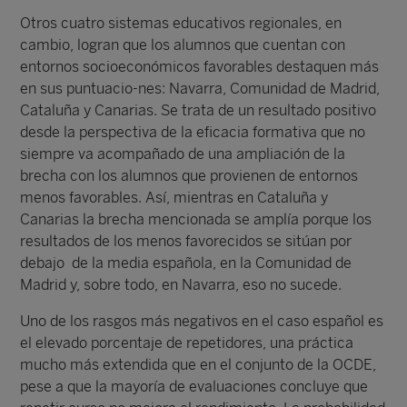
Otros cuatro sistemas educativos regionales, en
cambio, logran que los alumnos que cuentan con
entornos socioeconómicos favorables destaquen más
en sus puntuacio-nes: Navarra, Comunidad de Madrid,
Cataluña y Canarias. Se trata de un resultado positivo
desde la perspectiva de la eficacia formativa que no
siempre va acompañado de una ampliación de la
brecha con los alumnos que provienen de entornos
menos favorables. Así, mientras en Cataluña y
Canarias la brecha mencionada se amplía porque los
resultados de los menos favorecidos se sitúan por
debajo de la media española, en la Comunidad de
Madrid y, sobre todo, en Navarra, eso no sucede.
Uno de los rasgos más negativos en el caso español es
el elevado porcentaje de repetidores, una práctica
mucho más extendida que en el conjunto de la OCDE,
pese a que la mayoría de evaluaciones concluye que