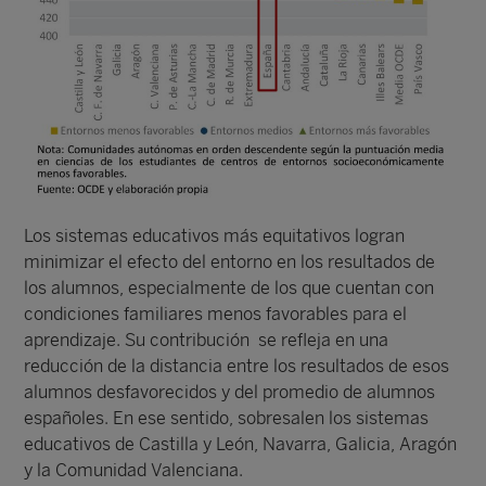
Los sistemas educativos más equitativos logran
minimizar el efecto del entorno en los resultados de
los alumnos, especialmente de los que cuentan con
condiciones familiares menos favorables para el
aprendizaje. Su contribución se refleja en una
reducción de la distancia entre los resultados de esos
alumnos desfavorecidos y del promedio de alumnos
españoles. En ese sentido, sobresalen los sistemas
educativos de Castilla y León, Navarra, Galicia, Aragón
y la Comunidad Valenciana.