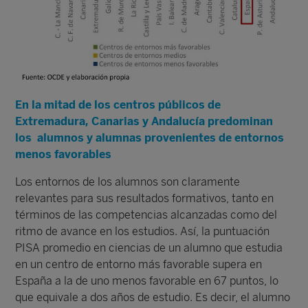
En la mitad de los centros públicos de
Extremadura, Canarias y Andalucía predominan
los alumnos y alumnas provenientes de entornos
menos favorables
Los entornos de los alumnos son claramente
relevantes para sus resultados formativos, tanto en
términos de las competencias alcanzadas como del
ritmo de avance en los estudios. Así, la puntuación
PISA promedio en ciencias de un alumno que estudia
en un centro de entorno más favorable supera en
España a la de uno menos favorable en 67 puntos, lo
que equivale a dos años de estudio. Es decir, el alumno