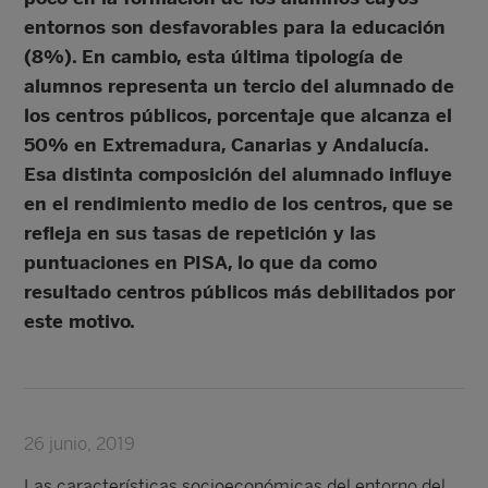
entornos son desfavorables para la educación
(8%). En cambio, esta última tipología de
alumnos representa un tercio del alumnado de
los centros públicos, porcentaje que alcanza el
50% en Extremadura, Canarias y Andalucía.
Esa distinta composición del alumnado influye
en el rendimiento medio de los centros, que se
refleja en sus tasas de repetición y las
puntuaciones en PISA, lo que da como
resultado centros públicos más debilitados por
este motivo.
26 junio, 2019
Las características socioeconómicas del entorno del