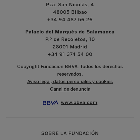
Pza. San Nicolás, 4
48005 Bilbao
+34 94 487 56 26
Palacio del Marqués de Salamanca
P.º de Recoletos, 10
28001 Madrid
+34 91 374 54 00
Copyright Fundación BBVA. Todos los derechos
reservados.
Aviso legal, datos personales y cookies
Canal de denuncia
www.bbva.com
SOBRE LA FUNDACIÓN