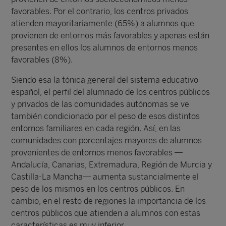
favorables. Por el contrario, los centros privados
atienden mayoritariamente (65%) a alumnos que
provienen de entornos más favorables y apenas están
presentes en ellos los alumnos de entornos menos
favorables (8%).
Siendo esa la tónica general del sistema educativo
español, el perfil del alumnado de los centros públicos
y privados de las comunidades autónomas se ve
también condicionado por el peso de esos distintos
entornos familiares en cada región. Así, en las
comunidades con porcentajes mayores de alumnos
provenientes de entornos menos favorables —
Andalucía, Canarias, Extremadura, Región de Murcia y
Castilla-La Mancha— aumenta sustancialmente el
peso de los mismos en los centros públicos. En
cambio, en el resto de regiones la importancia de los
centros públicos que atienden a alumnos con estas
características es muy inferior.