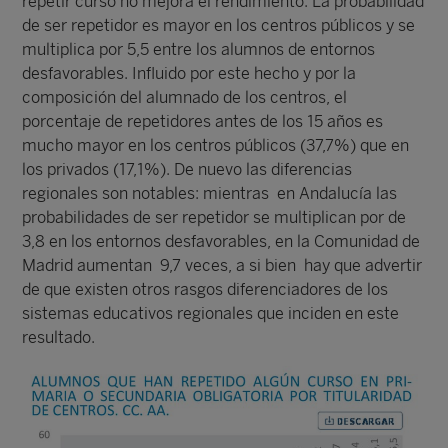
repetir curso no mejora el rendimiento. La probabilidad
de ser repetidor es mayor en los centros públicos y se
multiplica por 5,5 entre los alumnos de entornos
desfavorables. Influido por este hecho y por la
composición del alumnado de los centros, el
porcentaje de repetidores antes de los 15 años es
mucho mayor en los centros públicos (37,7%) que en
los privados (17,1%). De nuevo las diferencias
regionales son notables: mientras en Andalucía las
probabilidades de ser repetidor se multiplican por de
3,8 en los entornos desfavorables, en la Comunidad de
Madrid aumentan 9,7 veces, a si bien hay que advertir
de que existen otros rasgos diferenciadores de los
sistemas educativos regionales que inciden en este
resultado.