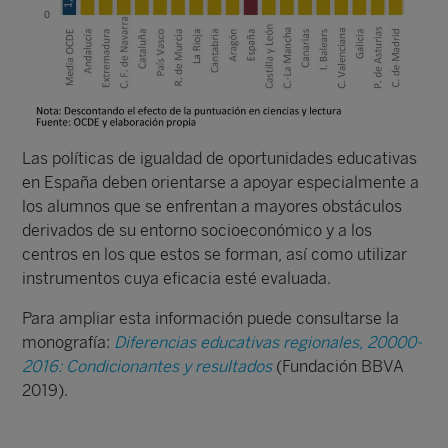
Las políticas de igualdad de oportunidades educativas
en España deben orientarse a apoyar especialmente a
los alumnos que se enfrentan a mayores obstáculos
derivados de su entorno socioeconómico y a los
centros en los que estos se forman, así como utilizar
instrumentos cuya eficacia esté evaluada.
Para ampliar esta información puede consultarse la
monografía:
Diferencias educativas regionales, 20000-
2016: Condicionantes y resultados
(Fundación BBVA
2019).