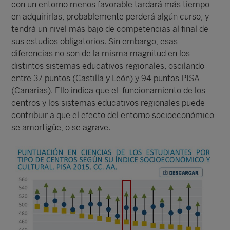
con un entorno menos favorable tardará más tiempo
en adquirirlas, probablemente perderá algún curso, y
tendrá un nivel más bajo de competencias al final de
sus estudios obligatorios. Sin embargo, esas
diferencias no son de la misma magnitud en los
distintos sistemas educativos regionales, oscilando
entre 37 puntos (Castilla y León) y 94 puntos PISA
(Canarias). Ello indica que el funcionamiento de los
centros y los sistemas educativos regionales puede
contribuir a que el efecto del entorno socioeconómico
se amortigüe, o se agrave.