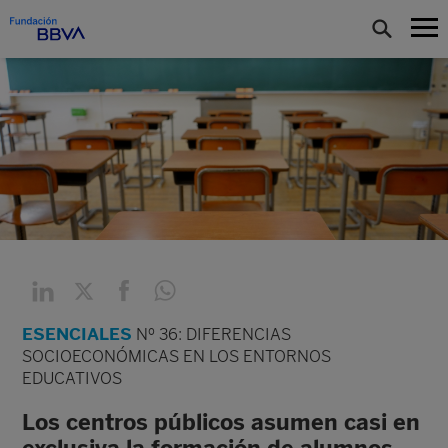
ESENCIALES
Nº 36: DIFERENCIAS
SOCIOECONÓMICAS EN LOS ENTORNOS
EDUCATIVOS
Los centros públicos asumen casi en