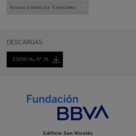
Acceso a todos los 'Esenciales'
DESCARGAS
ESENCIAL Nº 36
Edificio San Nicolás