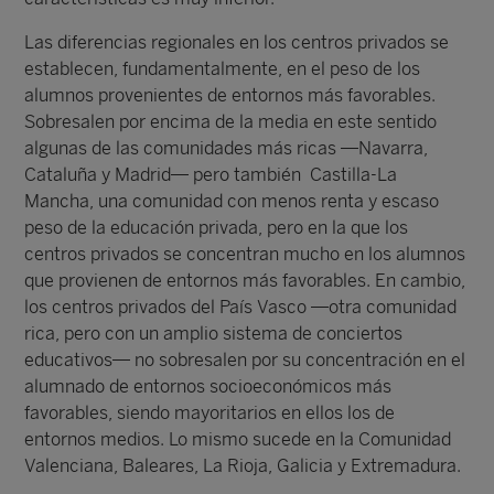
Las diferencias regionales en los centros privados se
establecen, fundamentalmente, en el peso de los
alumnos provenientes de entornos más favorables.
Sobresalen por encima de la media en este sentido
algunas de las comunidades más ricas —Navarra,
Cataluña y Madrid— pero también Castilla-La
Mancha, una comunidad con menos renta y escaso
peso de la educación privada, pero en la que los
centros privados se concentran mucho en los alumnos
que provienen de entornos más favorables. En cambio,
los centros privados del País Vasco —otra comunidad
rica, pero con un amplio sistema de conciertos
educativos— no sobresalen por su concentración en el
alumnado de entornos socioeconómicos más
favorables, siendo mayoritarios en ellos los de
entornos medios. Lo mismo sucede en la Comunidad
Valenciana, Baleares, La Rioja, Galicia y Extremadura.