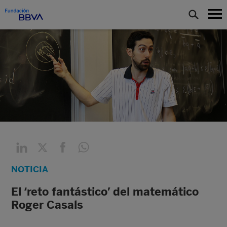
NOTICIA
El ‘reto fantástico’ del matemático
Roger Casals