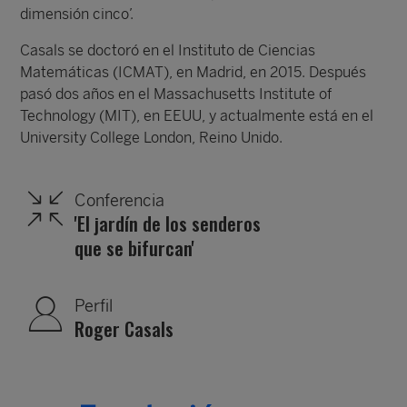
dimensión cinco’.
Casals se doctoró en el Instituto de Ciencias
Matemáticas (ICMAT), en Madrid, en 2015. Después
pasó dos años en el Massachusetts Institute of
Technology (MIT), en EEUU, y actualmente está en el
University College London, Reino Unido.
Conferencia
'El jardín de los senderos
que se bifurcan'
Perfil
Roger Casals