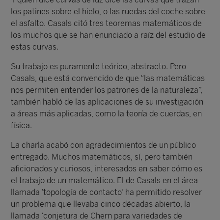
los patines sobre el hielo, o las ruedas del coche sobre
el asfalto. Casals citó tres teoremas matemáticos de
los muchos que se han enunciado a raíz del estudio de
estas curvas.
Su trabajo es puramente teórico, abstracto. Pero
Casals, que está convencido de que “las matemáticas
nos permiten entender los patrones de la naturaleza”,
también habló de las aplicaciones de su investigación
a áreas más aplicadas, como la teoría de cuerdas, en
física.
La charla acabó con agradecimientos de un público
entregado. Muchos matemáticos, sí, pero también
aficionados y curiosos, interesados en saber cómo es
el trabajo de un matemático. El de Casals en el área
llamada ‘topología de contacto’ ha permitido resolver
un problema que llevaba cinco décadas abierto, la
llamada ‘conjetura de Chern para variedades de