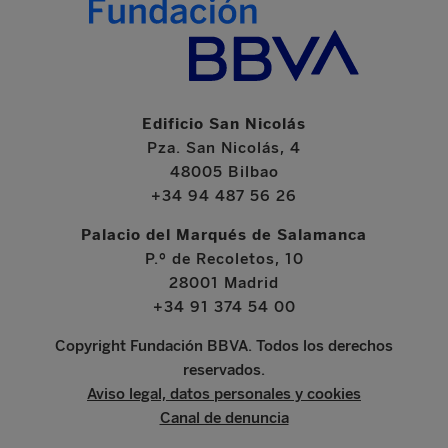
Edificio San Nicolás
Pza. San Nicolás, 4
48005 Bilbao
+34 94 487 56 26
Palacio del Marqués de Salamanca
P.º de Recoletos, 10
28001 Madrid
+34 91 374 54 00
Copyright Fundación BBVA. Todos los derechos
reservados.
Aviso legal, datos personales y cookies
Canal de denuncia