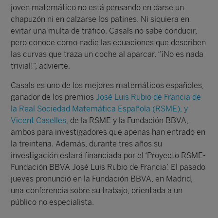
joven matemático no está pensando en darse un
chapuzón ni en calzarse los patines. Ni siquiera en
evitar una multa de tráfico. Casals no sabe conducir,
pero conoce como nadie las ecuaciones que describen
las curvas que traza un coche al aparcar. “¡No es nada
trivial!”, advierte.
Casals es uno de los mejores matemáticos españoles,
ganador de los premios
José Luis Rubio de Francia de
la Real Sociedad Matemática Española (RSME), y
Vicent Caselles
, de la RSME y la Fundación BBVA,
ambos para investigadores que apenas han entrado en
la treintena. Además, durante tres años su
investigación estará financiada por el ‘Proyecto RSME-
Fundación BBVA José Luis Rubio de Francia’. El pasado
jueves pronunció en la Fundación BBVA, en Madrid,
una conferencia sobre su trabajo, orientada a un
público no especialista.