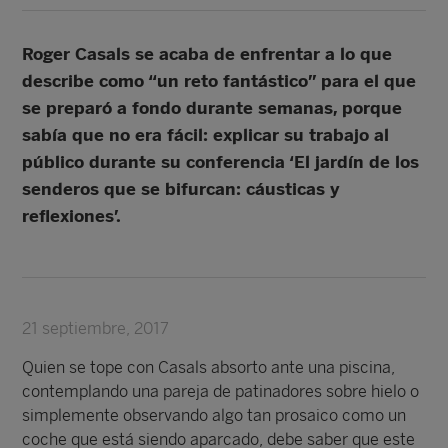
Roger Casals se acaba de enfrentar a lo que
describe como “un reto fantástico” para el que
se preparó a fondo durante semanas, porque
sabía que no era fácil: explicar su trabajo al
público durante su conferencia ‘El jardín de los
senderos que se bifurcan: cáusticas y
reflexiones’.
21 septiembre, 2017
Quien se tope con Casals absorto ante una piscina,
contemplando una pareja de patinadores sobre hielo o
simplemente observando algo tan prosaico como un
coche que está siendo aparcado, debe saber que este