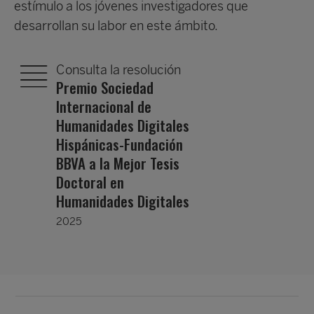
estímulo a los jóvenes investigadores que
desarrollan su labor en este ámbito.
Consulta la resolución
Premio Sociedad
Internacional de
Humanidades Digitales
Hispánicas-Fundación
BBVA a la Mejor Tesis
Doctoral en
Humanidades Digitales
2025