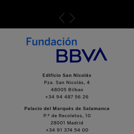
Edificio San Nicolás
Pza. San Nicolás, 4
48005 Bilbao
+34 94 487 56 26
Palacio del Marqués de Salamanca
P.º de Recoletos, 10
28001 Madrid
+34 91 374 54 00