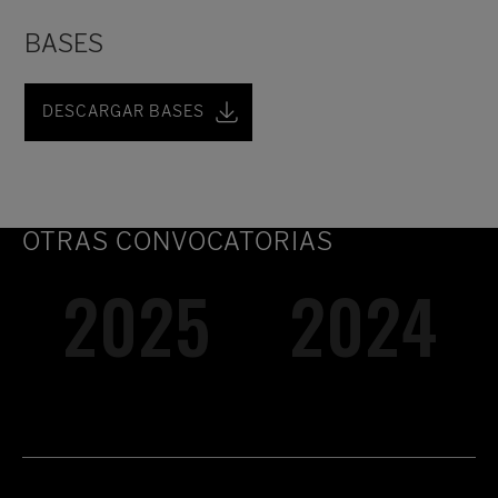
BASES
DESCARGAR BASES
OTRAS CONVOCATORIAS
2025
2024