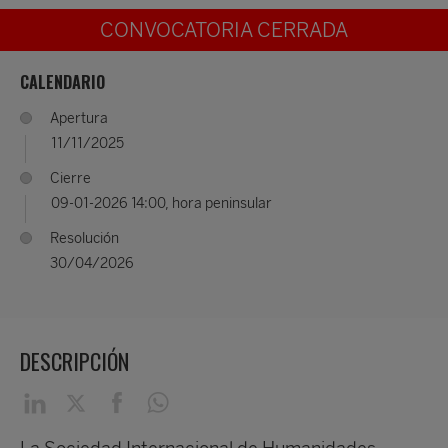
CONVOCATORIA CERRADA
CALENDARIO
Apertura
11/11/2025
Cierre
09-01-2026 14:00, hora peninsular
Resolución
30/04/2026
DESCRIPCIÓN