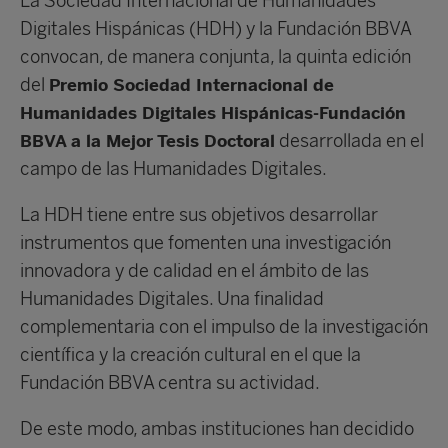
La Sociedad Internacional de Humanidades
Digitales Hispánicas (HDH) y la Fundación BBVA
convocan, de manera conjunta, la quinta edición
del
Premio Sociedad Internacional de
Humanidades Digitales Hisp
á
nicas-Fundación
desarrollada en el
BBVA a la Mejor Tesis Doctoral
campo de las Humanidades Digitales.
La HDH tiene entre sus objetivos desarrollar
instrumentos que fomenten una investigación
innovadora y de calidad en el ámbito de las
Humanidades Digitales. Una finalidad
complementaria con el impulso de la investigación
científica y la creación cultural en el que la
Fundación BBVA centra su actividad.
De este modo, ambas instituciones han decidido