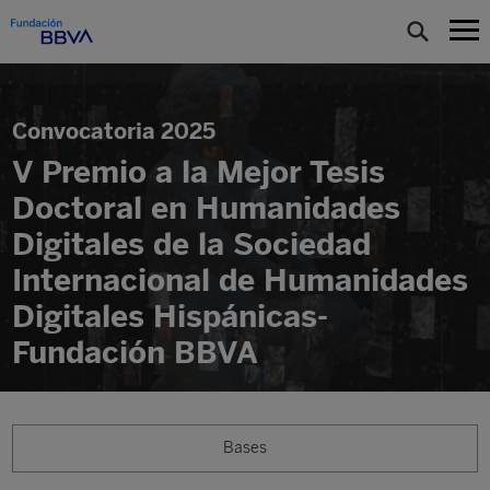
Convocatoria 2025
V Premio a la Mejor Tesis
Doctoral en Humanidades
Digitales de la Sociedad
Internacional de Humanidades
Digitales Hispánicas-
Fundación BBVA
Bases