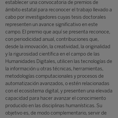
establecer una convocatoria de premios de
ámbito estatal para reconocer el trabajo llevado a
cabo por investigadores cuyas tesis doctorales
representen un avance significativo en este
campo. El premio que aquí se presenta reconoce,
con periodicidad anual, contribuciones que,
desde la innovación, la creatividad, la originalidad
y la rigurosidad científica en el campo de las
Humanidades Digitales, utilicen las tecnologías de
la información u otras técnicas, herramientas,
metodologías computacionales y procesos de
automatización avanzados, o estén relacionadas
con el ecosistema digital, y presenten una elevada
capacidad para hacer avanzar el conocimiento
producido en las disciplinas humanísticas. Su
objetivo es, de modo complementario, servir de