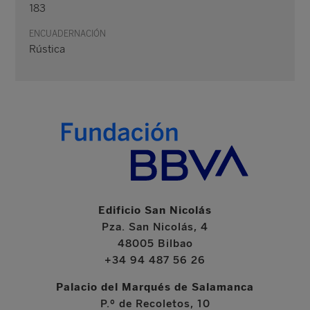
183
ENCUADERNACIÓN
Rústica
Edificio San Nicolás
Pza. San Nicolás, 4
48005 Bilbao
+34 94 487 56 26
Palacio del Marqués de Salamanca
P.º de Recoletos, 10