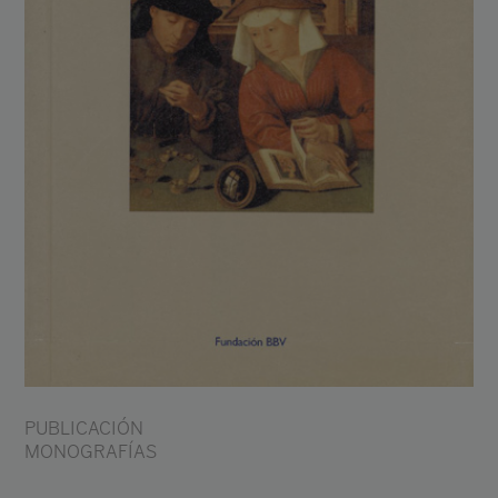
PUBLICACIÓN
MONOGRAFÍAS