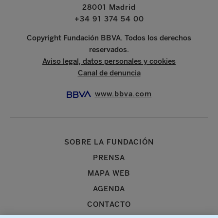
28001 Madrid
+34 91 374 54 00
Copyright Fundación BBVA. Todos los derechos
reservados.
Aviso legal, datos personales y cookies
Canal de denuncia
www.bbva.com
SOBRE LA FUNDACIÓN
PRENSA
MAPA WEB
AGENDA
CONTACTO