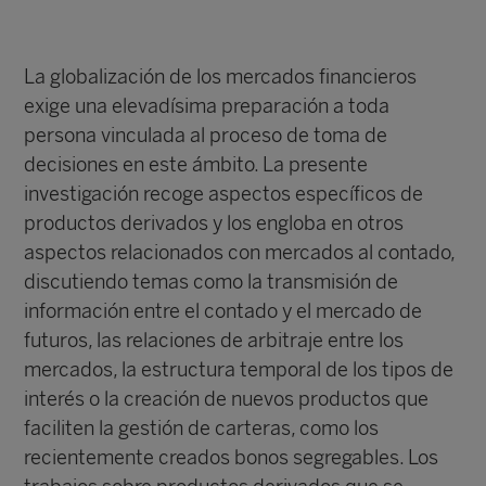
La globalización de los mercados financieros
exige una elevadísima preparación a toda
persona vinculada al proceso de toma de
decisiones en este ámbito. La presente
investigación recoge aspectos específicos de
productos derivados y los engloba en otros
aspectos relacionados con mercados al contado,
discutiendo temas como la transmisión de
información entre el contado y el mercado de
futuros, las relaciones de arbitraje entre los
mercados, la estructura temporal de los tipos de
interés o la creación de nuevos productos que
faciliten la gestión de carteras, como los
recientemente creados bonos segregables. Los