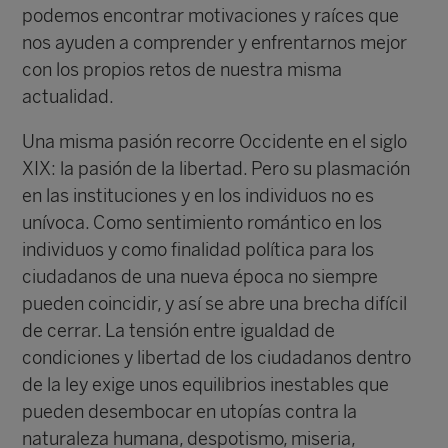
podemos encontrar motivaciones y raíces que
nos ayuden a comprender y enfrentarnos mejor
con los propios retos de nuestra misma
actualidad.
Una misma pasión recorre Occidente en el siglo
XIX: la pasión de la libertad. Pero su plasmación
en las instituciones y en los individuos no es
unívoca. Como sentimiento romántico en los
individuos y como finalidad política para los
ciudadanos de una nueva época no siempre
pueden coincidir, y así se abre una brecha difícil
de cerrar. La tensión entre igualdad de
condiciones y libertad de los ciudadanos dentro
de la ley exige unos equilibrios inestables que
pueden desembocar en utopías contra la
naturaleza humana, despotismo, miseria,