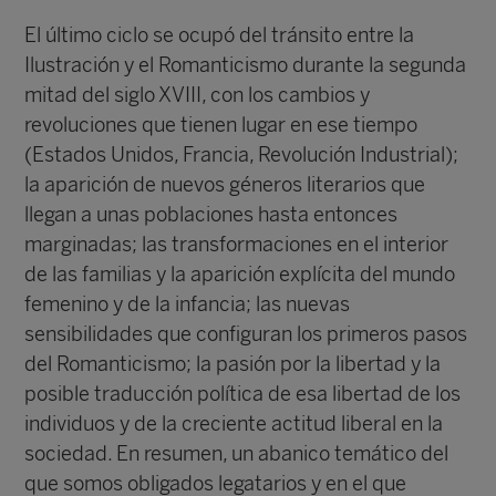
El último ciclo se ocupó del tránsito entre la
Ilustración y el Romanticismo durante la segunda
mitad del siglo XVIII, con los cambios y
revoluciones que tienen lugar en ese tiempo
(Estados Unidos, Francia, Revolución Industrial);
la aparición de nuevos géneros literarios que
llegan a unas poblaciones hasta entonces
marginadas; las transformaciones en el interior
de las familias y la aparición explícita del mundo
femenino y de la infancia; las nuevas
sensibilidades que configuran los primeros pasos
del Romanticismo; la pasión por la libertad y la
posible traducción política de esa libertad de los
individuos y de la creciente actitud liberal en la
sociedad. En resumen, un abanico temático del
que somos obligados legatarios y en el que