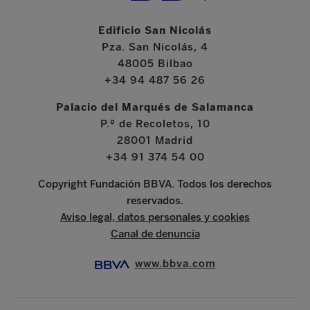
Edificio San Nicolás
Pza. San Nicolás, 4
48005 Bilbao
+34 94 487 56 26
Palacio del Marqués de Salamanca
P.º de Recoletos, 10
28001 Madrid
+34 91 374 54 00
Copyright Fundación BBVA. Todos los derechos
reservados.
Aviso legal, datos personales y cookies
Canal de denuncia
www.bbva.com