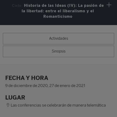
Ciclo:
Historia de las Ideas (IV): La pasión de
la libertad: entre el liberalismo y el
Romanticismo
Actividades
Sinopsis
FECHA Y HORA
9 de diciembre de 2020, 27 de enero de 2021
LUGAR
Las conferencias se celebrarán de manera telemática