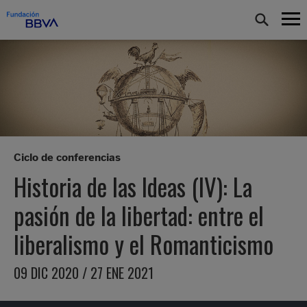
Ciclo de conferencias
Historia de las Ideas (IV): La
pasión de la libertad: entre el
liberalismo y el Romanticismo
09 DIC 2020 / 27 ENE 2021