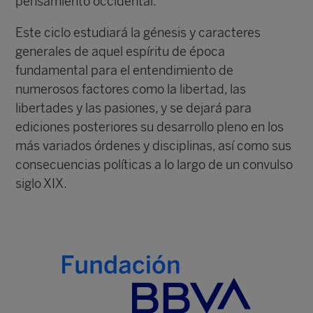
pensamiento occidental.
Este ciclo estudiará la génesis y caracteres
generales de aquel espíritu de época
fundamental para el entendimiento de
numerosos factores como la libertad, las
libertades y las pasiones, y se dejará para
ediciones posteriores su desarrollo pleno en los
más variados órdenes y disciplinas, así como sus
consecuencias políticas a lo largo de un convulso
siglo XIX.