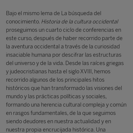
Bajo el mismo lema de La búsqueda del
conocimiento.
Historia de la cultura occidental
proseguimos un cuarto ciclo de conferencias en
este curso, después de haber recorrido parte de
la aventura occidental a través de la curiosidad
insaciable humana por descifrar las estructuras
del universo y de la vida. Desde las raíces griegas
y judeocristianas hasta el siglo XVIII, hemos
recorrido algunos de los principales hitos
históricos que han transformado las visiones del
mundo y las prácticas políticas y sociales,
formando una herencia cultural compleja y común
en rasgos fundamentales, de la que seguimos
siendo deudores en nuestra actualidad y en
nuestra propia encrucijada histórica. Una