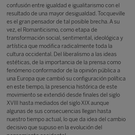
confusión entre igualdad e igualitarismo con el
resultado de una mayor desigualdad. Tocqueville
es el gran pensador de tal posible brecha. A su
vez, el Romanticismo, como etapa de
transformación social, sentimental, ideológica y
artística que modifica radicalmente toda la
cultura occidental. Del liberalismo a las ideas
estéticas, de la importancia de la prensa como
fenómeno conformador de la opinión pública a
una Europa que cambió su configuración política
en este tiempo, la presencia histórica de este
movimiento se extendió desde finales del siglo
XVIII hasta mediados del siglo XIX aunque
algunas de sus consecuencias llegan hasta
nuestro tiempo actual, lo que da idea del cambio
decisivo que supuso en la evolución del