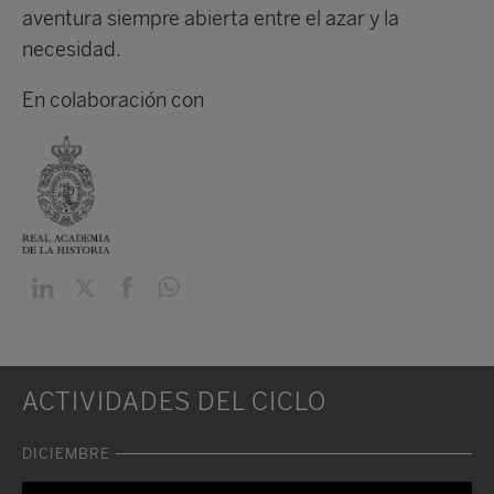
aventura siempre abierta entre el azar y la
necesidad.
En colaboración con
ACTIVIDADES DEL CICLO
DICIEMBRE