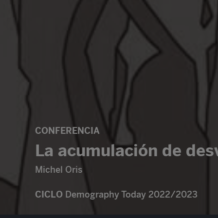
CONFERENCIA
La acumulación de desv
Michel Oris
CICLO
Demography Today 2022/2023