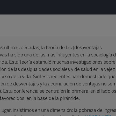
s últimas décadas, la teoría de las (des)ventajas
as ha sido una de las más influyentes en la sociología d
ida. Esta teoría estimuló muchas investigaciones sobre 
ón de las desigualdades sociales y de salud en la vejez 
curso de la vida. Síntesis recientes han demostrado que
ón de desventajas y la acumulación de ventajas no son
. Esta conferencia se centra en la primera, en el lado o
favorecidos, en la base de la pirámide.
lugar, insistimos en una dimensión: la pobreza de ingre