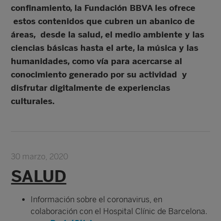
confinamiento, la Fundación BBVA les ofrece
estos contenidos que cubren un abanico de
áreas, desde la salud, el medio ambiente y las
ciencias básicas hasta el arte, la música y las
humanidades, como vía para acercarse al
conocimiento generado por su actividad y
disfrutar digitalmente de experiencias
culturales.
30 marzo, 2020
SALUD
Información sobre el coronavirus, en
colaboración con el Hospital Clínic de Barcelona.