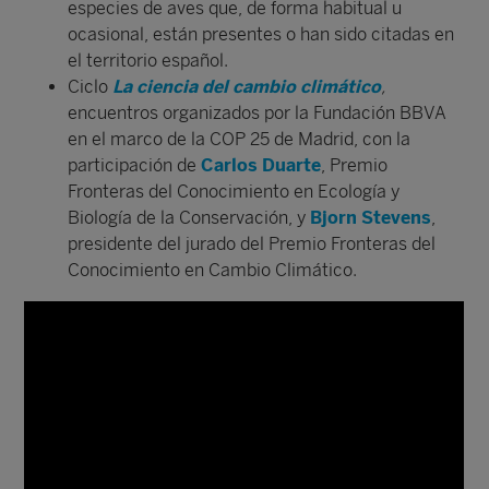
especies de aves que, de forma habitual u
ocasional, están presentes o han sido citadas en
el territorio español.
Ciclo
La ciencia del cambio climático
,
encuentros organizados por la Fundación BBVA
en el marco de la COP 25 de Madrid, con la
participación de
Carlos Duarte
, Premio
Fronteras del Conocimiento en Ecología y
Biología de la Conservación, y
Bjorn Stevens
,
presidente del jurado del Premio Fronteras del
Conocimiento en Cambio Climático.