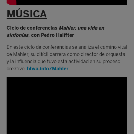
MÚSICA
Ciclo de conferencias
Mahler, una vida en
sinfonías
, con Pedro Halffter
En este ciclo de conferencias se analiza el camino vital
de Mahler, su difícil carrera como director de orquesta
y la influencia que tuvo esta actividad en su proceso
creativo.
bbva.info/Mahler