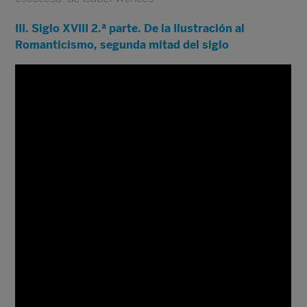
III. Siglo XVIII 2.ª parte. De la Ilustración al
Romanticismo, segunda mitad del siglo