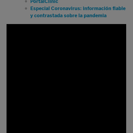
PortalClínic
Especial Coronavirus: información fiable
y contrastada sobre la pandemia