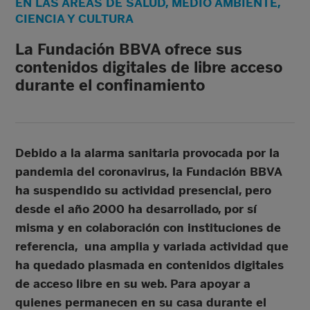
EN LAS ÁREAS DE SALUD, MEDIO AMBIENTE,
CIENCIA Y CULTURA
La Fundación BBVA ofrece sus
contenidos digitales de libre acceso
durante el confinamiento
Debido a la alarma sanitaria provocada por la
pandemia del coronavirus, la Fundación BBVA
ha suspendido su actividad presencial, pero
desde el año 2000 ha desarrollado, por sí
misma y en colaboración con instituciones de
referencia, una amplia y variada actividad que
ha quedado plasmada en contenidos digitales
de acceso libre en su web. Para apoyar a
quienes permanecen en su casa durante el