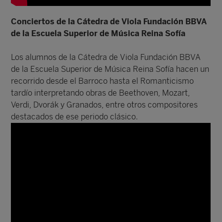
Conciertos de la Cátedra de Viola Fundación BBVA
de la Escuela Superior de Música Reina Sofía
Los alumnos de la Cátedra de Viola Fundación BBVA
de la Escuela Superior de Música Reina Sofía hacen un
recorrido desde el Barroco hasta el Romanticismo
tardío interpretando obras de Beethoven, Mozart,
Verdi, Dvorák y Granados, entre otros compositores
destacados de ese periodo clásico.