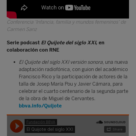
Conferencia 'Infancia, familia y mundos femeninos' de
Carmen Sanz
Serie podcast
El Quijote del siglo XXI
, en
colaboración con RNE
El Quijote del siglo XXI versión sonora
, una nueva
adaptación radiofónica, con guion del académico
Francisco Rico y la participación de actores de la
talla de Josep María Pou y Javier Cámara, para
celebrar el cuarto centenario de la segunda parte
de la obra de Miguel de Cervantes.
bbva.info/Quijote