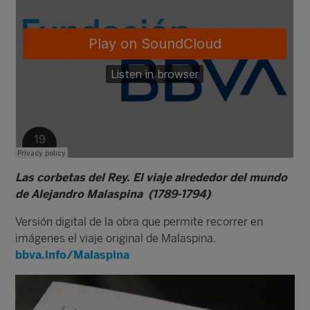
Las corbetas del Rey. El viaje alrededor del mundo
de Alejandro Malaspina (1789-1794)
Versión digital de la obra que permite recorrer en
imágenes el viaje original de Malaspina.
bbva.info/Malaspina