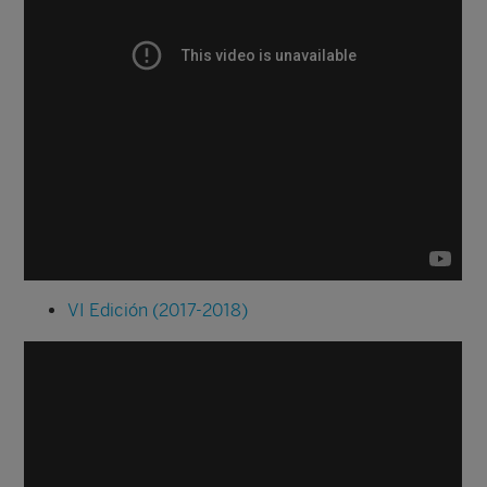
VI Edición (2017-2018)