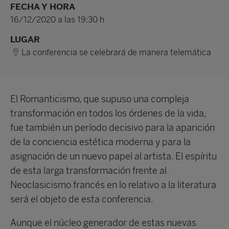
FECHA Y HORA
16/12/2020 a las 19:30 h
LUGAR
La conferencia se celebrará de manera telemática
El Romanticismo, que supuso una compleja
transformación en todos los órdenes de la vida,
fue también un período decisivo para la aparición
de la conciencia estética moderna y para la
asignación de un nuevo papel al artista. El espíritu
de esta larga transformación frente al
Neoclasicismo francés en lo relativo a la literatura
será el objeto de esta conferencia.
Aunque el núcleo generador de estas nuevas