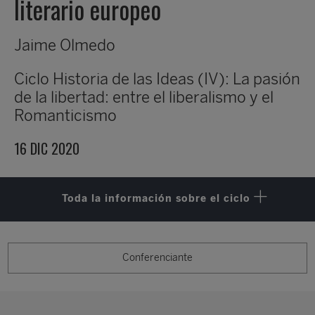
literario europeo
Jaime Olmedo
Ciclo
Historia de las Ideas (IV): La pasión
de la libertad: entre el liberalismo y el
Romanticismo
16 DIC 2020
Toda la información sobre el ciclo
Conferenciante