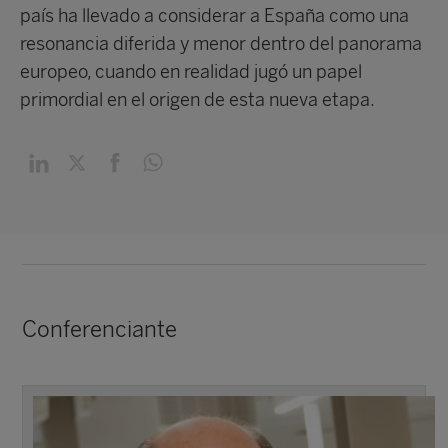
país ha llevado a considerar a España como una
resonancia diferida y menor dentro del panorama
europeo, cuando en realidad jugó un papel
primordial en el origen de esta nueva etapa.
Conferenciante