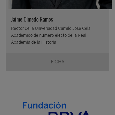
Jaime Olmedo Ramos
Rector de la Universidad Camilo José Cela
Académico de número electo de la Real
Academia de la Historia
FICHA