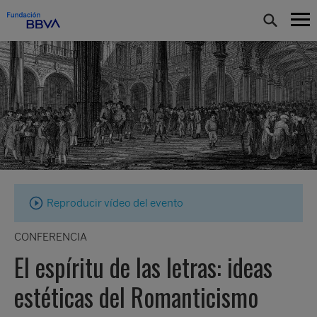
Reproducir vídeo del evento
CONFERENCIA
El espíritu de las letras: ideas
estéticas del Romanticismo