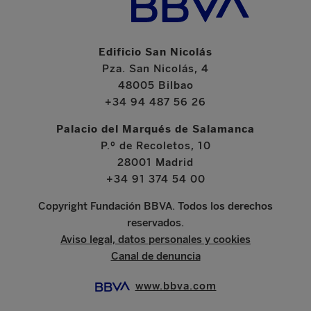
Edificio San Nicolás
Pza. San Nicolás, 4
48005 Bilbao
+34 94 487 56 26
Palacio del Marqués de Salamanca
P.º de Recoletos, 10
28001 Madrid
+34 91 374 54 00
Copyright Fundación BBVA. Todos los derechos
reservados.
Aviso legal, datos personales y cookies
Canal de denuncia
www.bbva.com