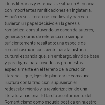
ideas literarias y estéticas se sitúa en Alemania
con importantes ramificaciones en Inglaterra,
España y sus literaturas medieval y barroca
tuvieron un papel decisivo en la génesis
romántica, constituyendo un canon de autores,
géneros y obras de referencia no siempre
suficientemente resaltado; una especie de
romanticismo inconsciente para la historia
cultural española que, sin embargo, sirvió de base
y paradigma para novedosas propuestas —
especialmente en el terreno de la creación
literaria— que, lejos de plantearse como una
ruptura con la tradición, supusieron el
redescubrimiento y la revalorización de una
literatura nacional. El tardío asentamiento del
Romanticismo como escuela poética en nuestro