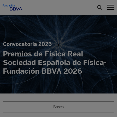
Convocatoria 2026
Premios de Física Real
Sociedad Española de Física-
Fundación BBVA 2026
Bases