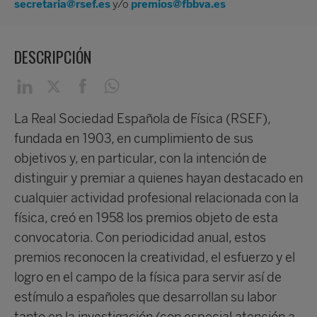
secretaria@rsef.es
y/o
premios@fbbva.es
DESCRIPCIÓN
La Real Sociedad Española de Física (RSEF),
fundada en 1903, en cumplimiento de sus
objetivos y, en particular, con la intención de
distinguir y premiar a quienes hayan destacado en
cualquier actividad profesional relacionada con la
física, creó en 1958 los premios objeto de esta
convocatoria. Con periodicidad anual, estos
premios reconocen la creatividad, el esfuerzo y el
logro en el campo de la física para servir así de
estímulo a españoles que desarrollan su labor