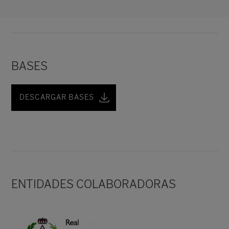
BASES
DESCARGAR BASES
ENTIDADES COLABORADORAS