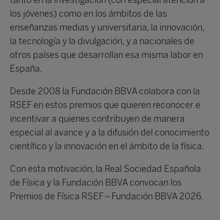
tanto en la investigación (con especial atención a
los jóvenes) como en los ámbitos de las
enseñanzas medias y universitaria, la innovación,
la tecnología y la divulgación, y a nacionales de
otros países que desarrollan esa misma labor en
España.
Desde 2008 la Fundación BBVA colabora con la
RSEF en estos premios que quieren reconocer e
incentivar a quienes contribuyen de manera
especial al avance y a la difusión del conocimiento
científico y la innovación en el ámbito de la física.
Con esta motivación, la Real Sociedad Española
de Física y la Fundación BBVA convocan los
Premios de Física RSEF – Fundación BBVA 2026.