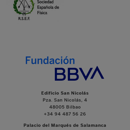
Edificio San Nicolás
Pza. San Nicolás, 4
48005 Bilbao
+34 94 487 56 26
Palacio del Marqués de Salamanca