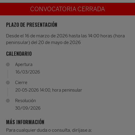
CONVOCATORIA CERRADA
PLAZO DE PRESENTACIÓN
Desde el 16 de marzo de 2026 hasta las 14:00 horas (hora
peninsular) del 20 de mayo de 2026
CALENDARIO
Apertura
16/03/2026
Cierre
20-05-2026 14:00, hora peninsular
Resolución
30/09/2026
MÁS INFORMACIÓN
Para cualquier duda o consulta, diríjase a: