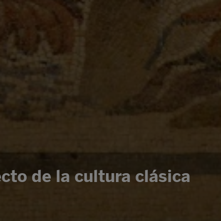
ecto de la cultura clásica