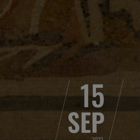
15
SEP
2022